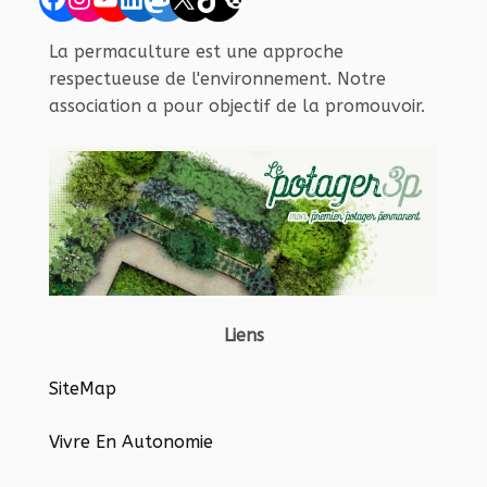
La permaculture est une approche
respectueuse de l'environnement. Notre
association a pour objectif de la promouvoir.
Liens
SiteMap
Vivre En Autonomie