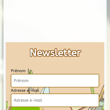
Newsletter
Prénom
Adresse e-mail