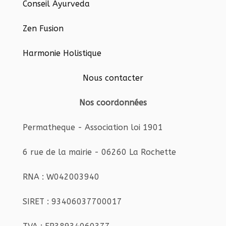
Conseil Ayurveda
Zen Fusion
Harmonie Holistique
Nous contacter
Nos coordonnées
Permatheque - Association loi 1901
6 rue de la mairie - 06260 La Rochette
RNA : W042003940
SIRET : 93406037700017