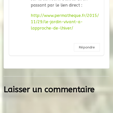
passant par le lien direct :
http://www.permatheque.fr/2015/
11/29/le-jardin-vivant-a-
lapproche-de-lhiver/
Répondre
Laisser un commentaire