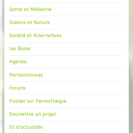
Santé et Médecine
Science et Nature
Société et Alternatives
Les Bases
Agenda
Permannonces
Forums
Publier sur Permatheque
Soumettre un projet
Fil d’actualités