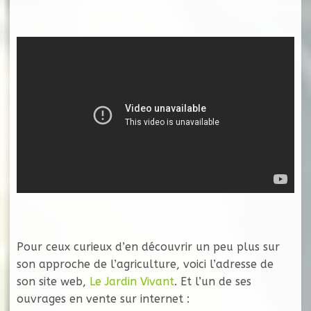
Pour ceux curieux d’en découvrir un peu plus sur
son approche de l’agriculture, voici l’adresse de
son site web,
Le Jardin Vivant
. Et l’un de ses
ouvrages en vente sur internet :