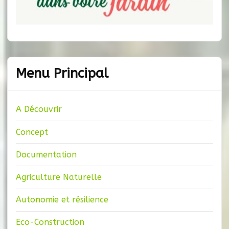
Menu Principal
A Découvrir
Concept
Documentation
Agriculture Naturelle
Autonomie et résilience
Eco-Construction