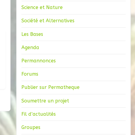
Science et Nature
Société et Alternatives
Les Bases
Agenda
Permannonces
Forums
Publier sur Permatheque
Soumettre un projet
Fil d’actualités
Groupes