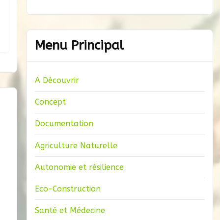
Menu Principal
A Découvrir
Concept
Documentation
Agriculture Naturelle
Autonomie et résilience
Eco-Construction
Santé et Médecine