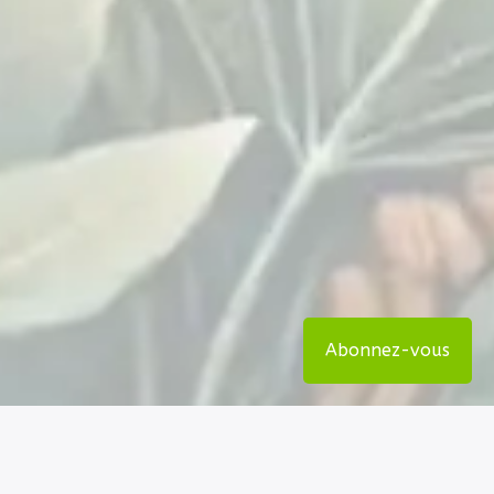
Abonnez-vous