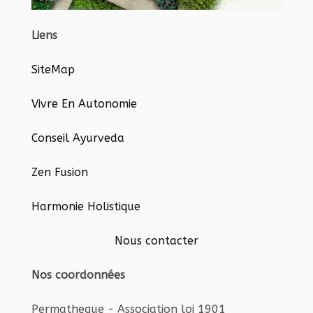
Liens
SiteMap
Vivre En Autonomie
Conseil Ayurveda
Zen Fusion
Harmonie Holistique
Nous contacter
Nos coordonnées
Permatheque - Association loi 1901