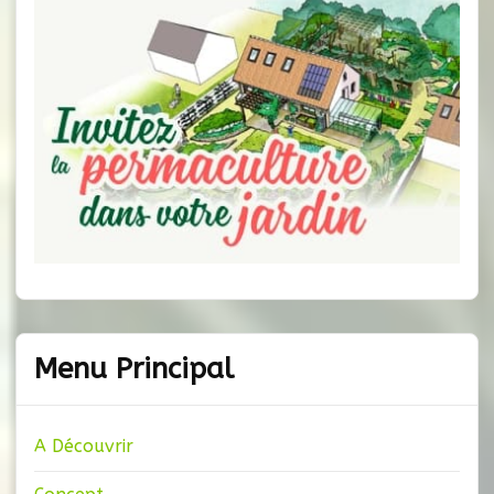
Menu Principal
A Découvrir