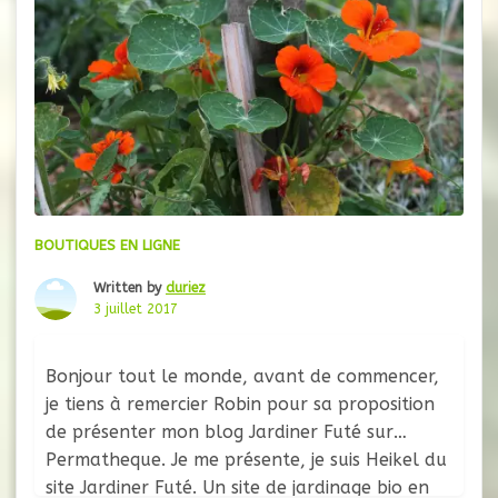
BOUTIQUES EN LIGNE
Written by
duriez
3 juillet 2017
Bonjour tout le monde, avant de commencer,
je tiens à remercier Robin pour sa proposition
de présenter mon blog Jardiner Futé sur
Permatheque. Je me présente, je suis Heikel du
site Jardiner Futé. Un site de jardinage bio en