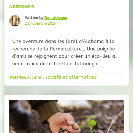
A DÉCOUVRIR
Written by
Permatheque
21 novembre 2024
Une aventure dans les forêt d’Alabama à la
recherche de la Permaculture… Une poignée
d’amis se rejoignent pour créer un éco-lieu au
beau milieu de la forêt de Talladega.
permaculture
,
société et alternatives