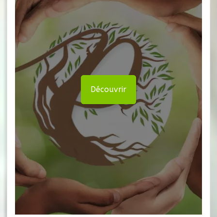
Découvrir