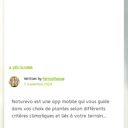
A DÉCOUVRIR
Written by
Permatheque
5 novembre 2024
Naturevo est une app mobile qui vous guide
dans vos choix de plantes selon différents
critères climatiques et liés à votre terrain…