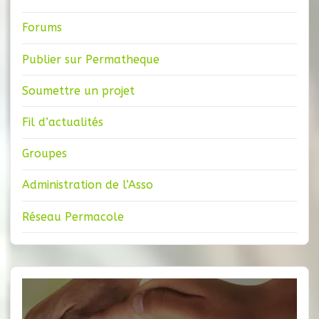
Forums
Publier sur Permatheque
Soumettre un projet
Fil d’actualités
Groupes
Administration de l’Asso
Réseau Permacole