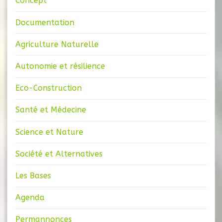
Concept
Documentation
Agriculture Naturelle
Autonomie et résilience
Eco-Construction
Santé et Médecine
Science et Nature
Société et Alternatives
Les Bases
Agenda
Permannonces