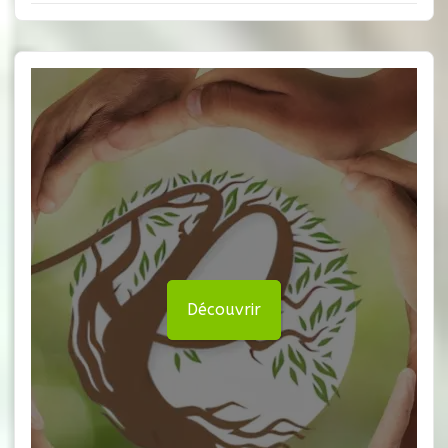
Découvrir