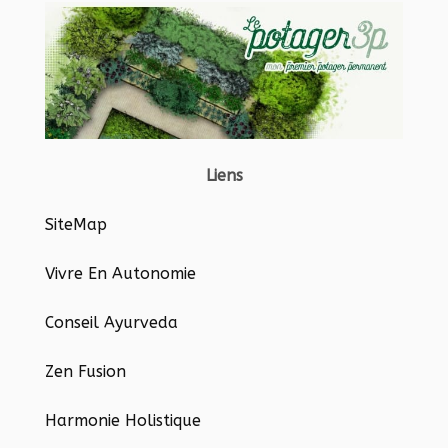
Liens
SiteMap
Vivre En Autonomie
Conseil Ayurveda
Zen Fusion
Harmonie Holistique