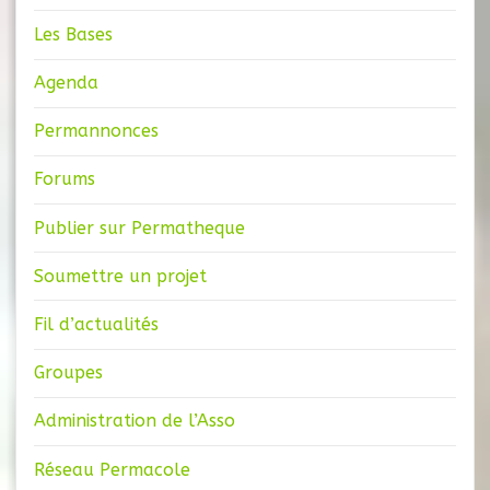
Les Bases
Agenda
Permannonces
Forums
Publier sur Permatheque
Soumettre un projet
Fil d’actualités
Groupes
Administration de l’Asso
Réseau Permacole