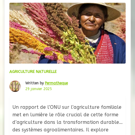
AGRICULTURE NATURELLE
Written by
Permatheque
29 janvier 2025
Un rapport de l’ONU sur l’agriculture familiale
met en lumière le rôle crucial de cette forme
d’agriculture dans la transformation durable
des systèmes agroalimentaires. Il explore