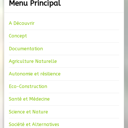
Menu Principal
A Découvrir
Concept
Documentation
Agriculture Naturelle
Autonomie et résilience
Eco-Construction
Santé et Médecine
Science et Nature
Société et Alternatives