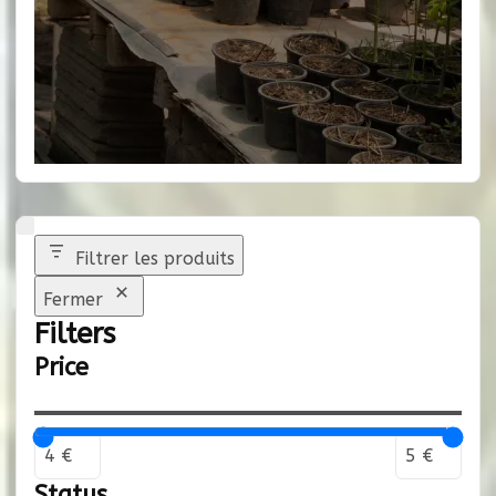
Filtrer les produits
Fermer
Filters
Price
Status