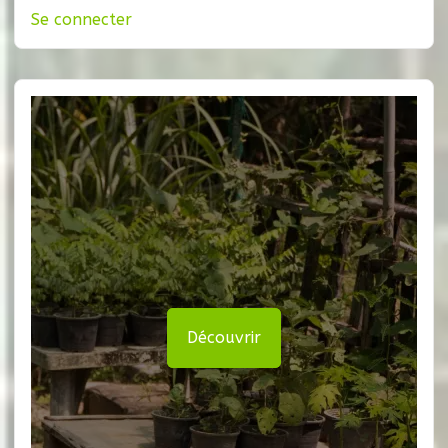
Se connecter
Découvrir