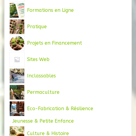
Formations en Ligne
Pratique
Projets en Financement
Sites Web
Inclassables
Permaculture
Eco-Fabrication & Résilience
Jeunesse & Petite Enfance
Culture & Histoire