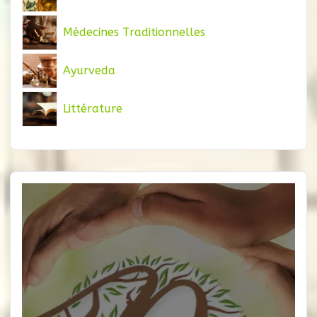
Médecines Traditionnelles
Ayurveda
Littérature