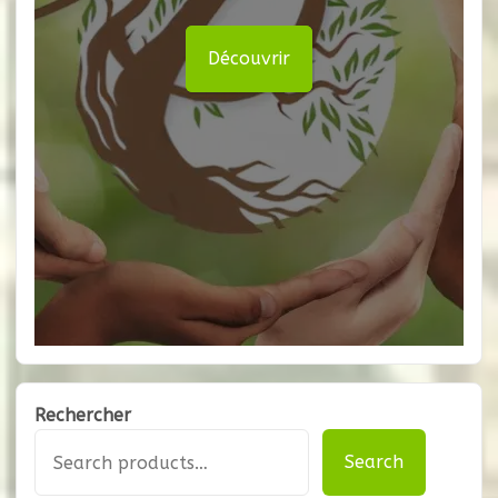
Découvrir
Rechercher
Search