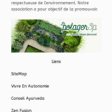
respectueuse de l'environnement. Notre
association a pour objectif de la promouvoir.
Liens
SiteMap
Vivre En Autonomie
Conseil Ayurveda
Zen Fusion