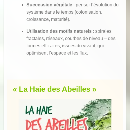
Succession végétale
: penser l’évolution du
système dans le temps (colonisation,
croissance, maturité).
Utilisation des motifs naturels
: spirales,
fractales, réseaux, courbes de niveau – des
formes efficaces, issues du vivant, qui
optimisent l’espace et les flux.
« La Haie des Abeilles »