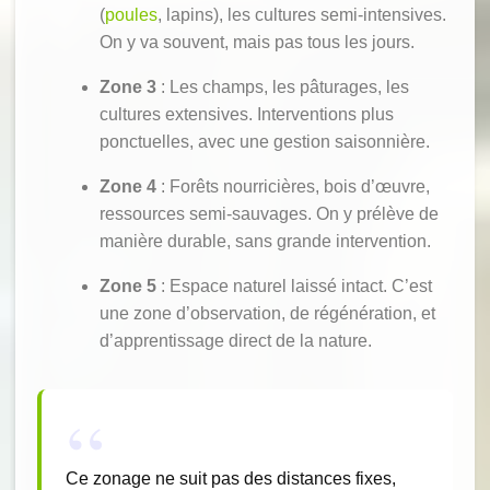
(
poules
, lapins), les cultures semi-intensives.
On y va souvent, mais pas tous les jours.
Zone 3
: Les champs, les pâturages, les
cultures extensives. Interventions plus
ponctuelles, avec une gestion saisonnière.
Zone 4
: Forêts nourricières, bois d’œuvre,
ressources semi-sauvages. On y prélève de
manière durable, sans grande intervention.
Zone 5
: Espace naturel laissé intact. C’est
une zone d’observation, de régénération, et
d’apprentissage direct de la nature.
Ce zonage ne suit pas des distances fixes,