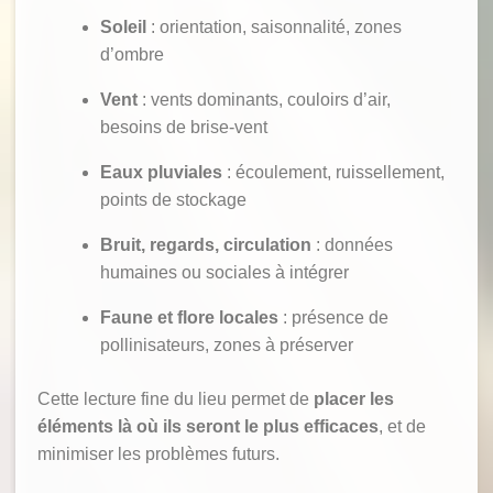
Soleil
: orientation, saisonnalité, zones
d’ombre
Vent
: vents dominants, couloirs d’air,
besoins de brise-vent
Eaux pluviales
: écoulement, ruissellement,
points de stockage
Bruit, regards, circulation
: données
humaines ou sociales à intégrer
Faune et flore locales
: présence de
pollinisateurs, zones à préserver
Cette lecture fine du lieu permet de
placer les
éléments là où ils seront le plus efficaces
, et de
minimiser les problèmes futurs.