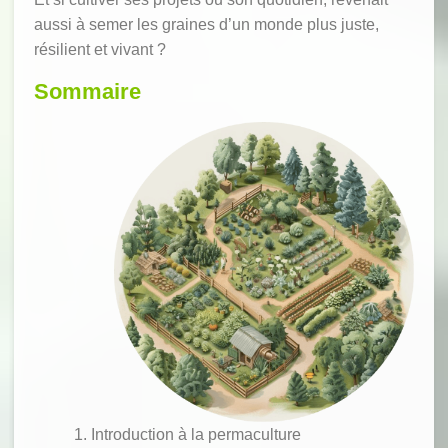
aussi à semer les graines d’un monde plus juste,
résilient et vivant ?
Sommaire
Introduction à la permaculture