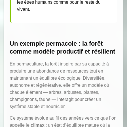
les êtres humains comme pour le reste du
vivant.
Un exemple permacole : la forêt
comme modèle productif et résilient
En permaculture, la forêt inspire par sa capacité à
produire une abondance de ressources tout en
maintenant un équilibre écologique. Diversifiée,
autonome et régénérative, elle offre un modèle où
chaque élément — arbres, arbustes, plantes,
champignons, faune — interagit pour créer un
système stable et nourricier.
Ce système évolue au fil des années vers ce que l’on
appelle le
climax
: un état d’équilibre mature où la