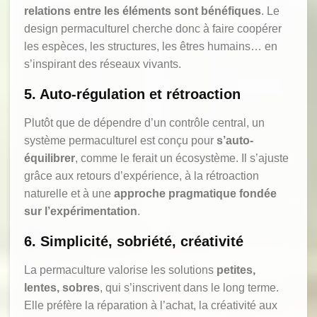
relations entre les éléments sont bénéfiques
. Le
design permaculturel cherche donc à faire coopérer
les espèces, les structures, les êtres humains… en
s’inspirant des réseaux vivants.
5. Auto-régulation et rétroaction
Plutôt que de dépendre d’un contrôle central, un
système permaculturel est conçu pour
s’auto-
équilibrer
, comme le ferait un écosystème. Il s’ajuste
grâce aux retours d’expérience, à la rétroaction
naturelle et à une
approche pragmatique fondée
sur l’expérimentation
.
6. Simplicité, sobriété, créativité
La permaculture valorise les solutions
petites,
lentes, sobres
, qui s’inscrivent dans le long terme.
Elle préfère la réparation à l’achat, la créativité aux