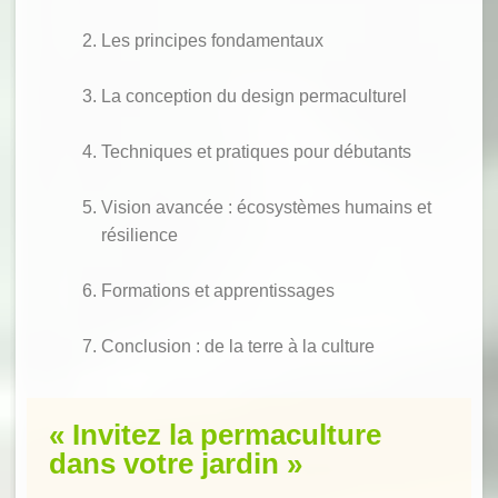
Les principes fondamentaux
La conception du design permaculturel
Techniques et pratiques pour débutants
Vision avancée : écosystèmes humains et
résilience
Formations et apprentissages
Conclusion : de la terre à la culture
« Invitez la permaculture
dans votre jardin »