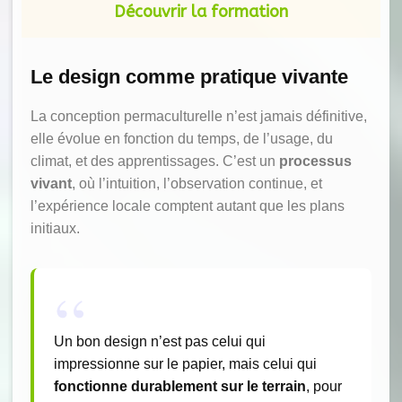
Découvrir la formation
Le design comme pratique vivante
La conception permaculturelle n’est jamais définitive,
elle évolue en fonction du temps, de l’usage, du
climat, et des apprentissages. C’est un
processus
vivant
, où l’intuition, l’observation continue, et
l’expérience locale comptent autant que les plans
initiaux.
Un bon design n’est pas celui qui
impressionne sur le papier, mais celui qui
fonctionne durablement sur le terrain
, pour