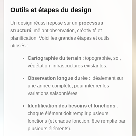
Outils et étapes du design
Un design réussi repose sur un
processus
structuré
, mêlant observation, créativité et
planification. Voici les grandes étapes et outils
utilisés :
Cartographie du terrain
: topographie, sol,
végétation, infrastructures existantes.
Observation longue durée
: idéalement sur
une année complète, pour intégrer les
variations saisonnières.
Identification des besoins et fonctions
:
chaque élément doit remplir plusieurs
fonctions (et chaque fonction, être remplie par
plusieurs éléments).