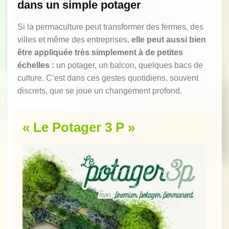
dans un simple potager
Si la permaculture peut transformer des fermes, des
villes et même des entreprises,
elle peut aussi bien
être appliquée très simplement à de petites
échelles :
un potager, un balcon, quelques bacs de
culture. C’est dans ces gestes quotidiens, souvent
discrets, que se joue un changement profond.
« Le Potager 3 P »