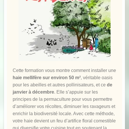
Cette formation vous montre comment installer une
haie mellifère sur environ 50 m²
, véritable oasis
pour les abeilles et autres pollinisateurs, et ce
de
janvier à décembre
. Elle s’appuie sur les
principes de la permaculture pour vous permettre
d’améliorer vos récoltes, diminuer les ravageurs et
enrichir la biodiversité locale. Avec cette méthode,
votre haie devient un feu d’artifice floral comestible
qui diversifie votre cuisine tout en soutenant la