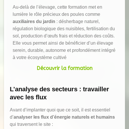
Au-delà de l’élevage, cette formation met en
lumière le rôle précieux des poules comme
auxiliaires du jardin
: désherbage naturel,
régulation biologique des nuisibles, fertilisation du
sol, production d’œufs frais et réduction des coûts.
Elle vous permet ainsi de bénéficier d’un élevage
serein, durable, autonome et profondément intégré
à votre écosystème cultivé
Découvrir la formation
L’analyse des secteurs : travailler
avec les flux
Avant d’implanter quoi que ce soit, il est essentiel
d’
analyser les flux d’énergie naturels et humains
qui traversent le site :