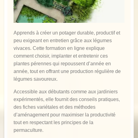
Apprends à créer un potager durable, productif et
peu exigeant en entretien grâce aux légumes
vivaces. Cette formation en ligne explique
comment choisir, implanter et entretenir ces
plantes pérennes qui repoussent d’année en
année, tout en offrant une production régulière de
légumes savoureux.
Accessible aux débutants comme aux jardiniers
expérimentés, elle fournit des conseils pratiques,
des fiches variétales et des méthodes
d’aménagement pour maximiser la productivité
tout en respectant les principes de la
permaculture.