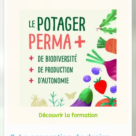
Découvrir la formation