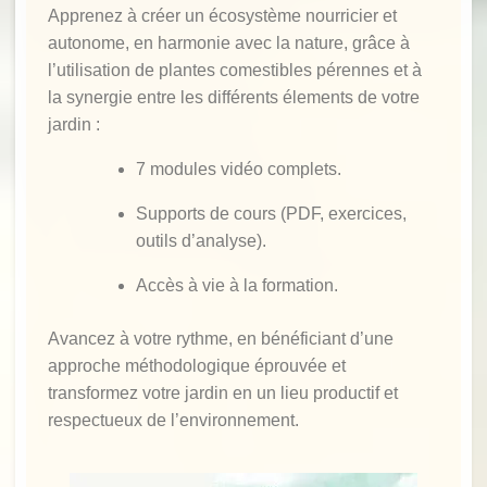
Apprenez à créer un écosystème nourricier et
autonome, en harmonie avec la nature, grâce à
l’utilisation de plantes comestibles pérennes et à
la synergie entre les différents élements de votre
jardin
:
7 modules vidéo complets.
Supports de cours (PDF, exercices,
outils d’analyse).
Accès à vie à la formation.
Avancez à votre rythme, en b
énéficiant d’une
approche méthodologique éprouvée et
transformez votre jardin en un lieu productif et
respectueux de l’environnement.