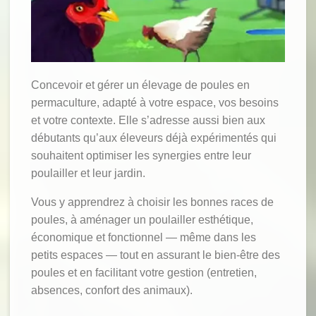
Concevoir et gérer un élevage de poules en
permaculture, adapté à votre espace, vos besoins
et votre contexte. Elle s’adresse aussi bien aux
débutants qu’aux éleveurs déjà expérimentés qui
souhaitent optimiser les synergies entre leur
poulailler et leur jardin.
Vous y apprendrez à choisir les bonnes races de
poules, à aménager un poulailler esthétique,
économique et fonctionnel — même dans les
petits espaces — tout en assurant le bien-être des
poules et en facilitant votre gestion (entretien,
absences, confort des animaux).