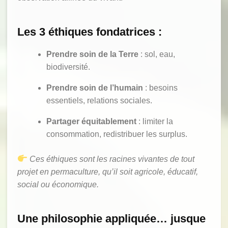
Les 3 éthiques fondatrices :
Prendre soin de la Terre
: sol, eau,
biodiversité.
Prendre soin de l’humain
: besoins
essentiels, relations sociales.
Partager équitablement
: limiter la
consommation, redistribuer les surplus.
Ces éthiques sont les racines vivantes de tout
projet en permaculture, qu’il soit agricole, éducatif,
social ou économique.
Une philosophie appliquée… jusque