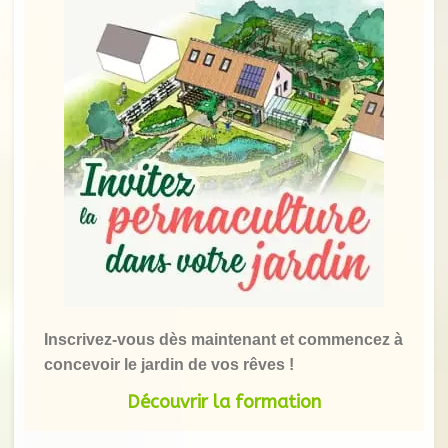
Inscrivez-vous dès maintenant et commencez à
concevoir le jardin de vos rêves !
Découvrir la formation