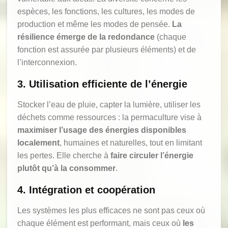
espèces, les fonctions, les cultures, les modes de
production et même les modes de pensée.
La
résilience émerge de la redondance
(chaque
fonction est assurée par plusieurs éléments) et de
l’interconnexion.
3. Utilisation efficiente de l’énergie
Stocker l’eau de pluie, capter la lumière, utiliser les
déchets comme ressources : la permaculture vise à
maximiser l’usage des énergies disponibles
localement
, humaines et naturelles, tout en limitant
les pertes. Elle cherche à
faire circuler l’énergie
plutôt qu’à la consommer
.
4. Intégration et coopération
Les systèmes les plus efficaces ne sont pas ceux où
chaque élément est performant, mais ceux où
les