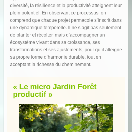
diversité, la résilience et la productivité atteignent leur
plein potentiel. En observant ce processus, on
comprend que chaque projet permacole s’inscrit dans
une dynamique temporelle. Il ne s’agit pas seulement
de planter et récolter, mais d’accompagner un
écosystème vivant dans sa croissance, ses
transformations et ses ajustements, pour qu’il atteigne
sa propre forme d’harmonie durable, tout en
acceptant la richesse du cheminement.
« Le micro Jardin Forêt
productif »