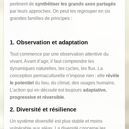
pertinent de
synthétiser les grands axes partagés
par leurs approches. On peut les regrouper en six
grandes familles de principes :
1. Observation et adaptation
Tout commence par une observation attentive du
vivant. Avant d’agir, il faut comprendre les
dynamiques naturelles, les cycles, les flux. La
conception permaculturelle n’impose rien : elle
révèle
le potentiel
du lieu, du climat, des usages humains.
L’action qui en découle est toujours
adaptative,
progressive et réversible
.
2. Diversité et résilience
Un système diversifié est plus stable et moins
vulnérable aux aléas. La diversité concerne les