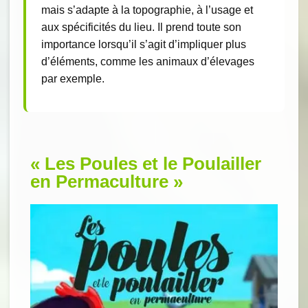
mais s’adapte à la topographie, à l’usage et
aux spécificités du lieu. Il prend toute son
importance lorsqu’il s’agit d’impliquer plus
d’éléments, comme les animaux d’élevages
par exemple.
« Les Poules et le Poulailler
en Permaculture »