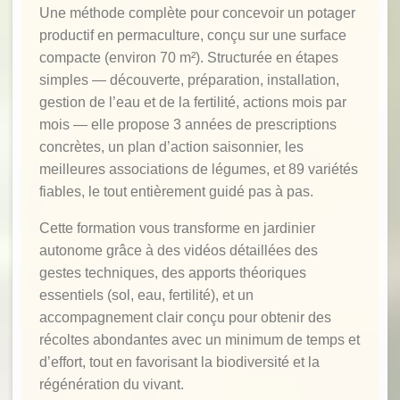
Une méthode complète pour concevoir un potager
productif en permaculture, conçu sur une surface
compacte (environ 70 m²). Structurée en étapes
simples — découverte, préparation, installation,
gestion de l’eau et de la fertilité, actions mois par
mois — elle propose 3 années de prescriptions
concrètes, un plan d’action saisonnier, les
meilleures associations de légumes, et 89 variétés
fiables, le tout entièrement guidé pas à pas.
Cette formation vous transforme en jardinier
autonome grâce à des vidéos détaillées des
gestes techniques, des apports théoriques
essentiels (sol, eau, fertilité), et un
accompagnement clair conçu pour obtenir des
récoltes abondantes avec un minimum de temps et
d’effort, tout en favorisant la biodiversité et la
régénération du vivant.