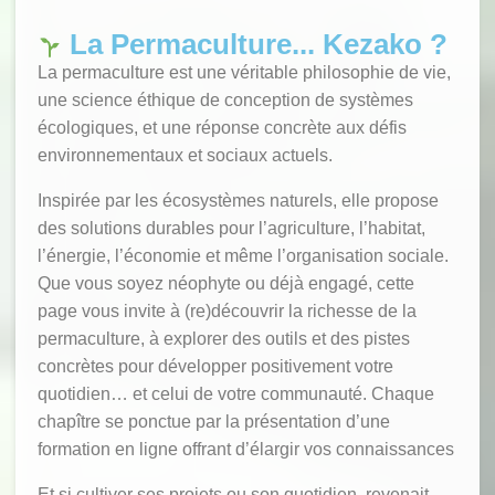
La Permaculture... Kezako ?
La permaculture est une véritable philosophie de vie,
une science éthique de conception de systèmes
écologiques, et une réponse concrète aux défis
environnementaux et sociaux actuels.
Inspirée par les écosystèmes naturels, elle propose
des solutions durables pour l’agriculture, l’habitat,
l’énergie, l’économie et même l’organisation sociale.
Que vous soyez néophyte ou déjà engagé, cette
page vous invite à (re)découvrir la richesse de la
permaculture, à explorer des outils et des pistes
concrètes pour développer positivement votre
quotidien… et celui de votre communauté. Chaque
chapître se ponctue par la présentation d’une
formation en ligne offrant d’élargir vos connaissances
Et si cultiver ses projets ou son quotidien, revenait