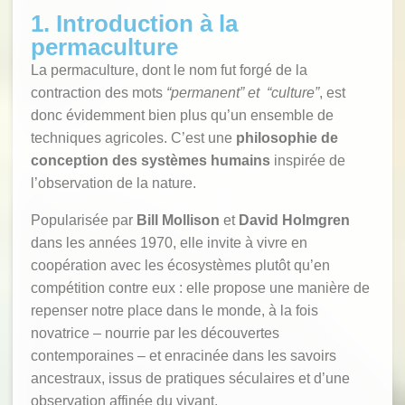
1. Introduction à la
permaculture
La permaculture, dont le nom fut forgé de la
contraction des mots
“permanent” et “culture”
, est
donc évidemment bien plus qu’un ensemble de
techniques agricoles. C’est une
philosophie de
conception des systèmes humains
inspirée de
l’observation de la nature.
Popularisée par
Bill Mollison
et
David Holmgren
dans les années 1970, elle invite à vivre en
coopération avec les écosystèmes plutôt qu’en
compétition contre eux : elle propose une manière de
repenser notre place dans le monde, à la fois
novatrice – nourrie par les découvertes
contemporaines – et enracinée dans les savoirs
ancestraux, issus de pratiques séculaires et d’une
observation affinée du vivant.