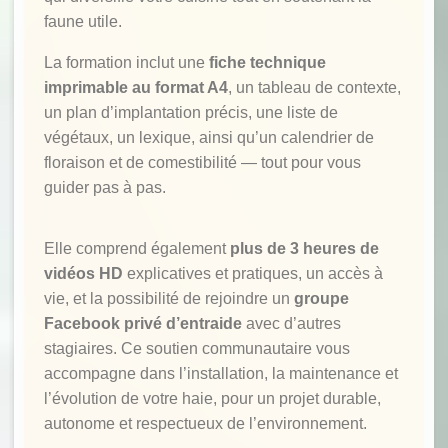
faune utile.
La formation inclut une
fiche technique
imprimable au format A4
, un tableau de contexte,
un plan d’implantation précis, une liste de
végétaux, un lexique, ainsi qu’un calendrier de
floraison et de comestibilité — tout pour vous
guider pas à pas.
Elle comprend également
plus de 3 heures de
vidéos HD
explicatives et pratiques, un accès à
vie, et la possibilité de rejoindre un
groupe
Facebook privé d’entraide
avec d’autres
stagiaires. Ce soutien communautaire vous
accompagne dans l’installation, la maintenance et
l’évolution de votre haie, pour un projet durable,
autonome et respectueux de l’environnement.