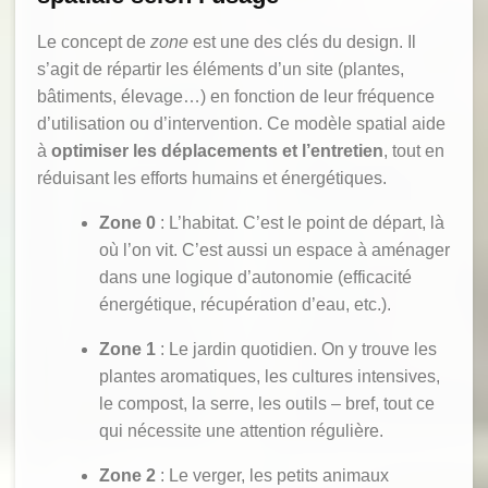
Le concept de
zone
est une des clés du design. Il
s’agit de répartir les éléments d’un site (plantes,
bâtiments, élevage…) en fonction de leur fréquence
d’utilisation ou d’intervention. Ce modèle spatial aide
à
optimiser les déplacements et l’entretien
, tout en
réduisant les efforts humains et énergétiques.
Zone 0
: L’habitat. C’est le point de départ, là
où l’on vit. C’est aussi un espace à aménager
dans une logique d’autonomie (efficacité
énergétique, récupération d’eau, etc.).
Zone 1
: Le jardin quotidien. On y trouve les
plantes aromatiques, les cultures intensives,
le compost, la serre, les outils – bref, tout ce
qui nécessite une attention régulière.
Zone 2
: Le verger, les petits animaux