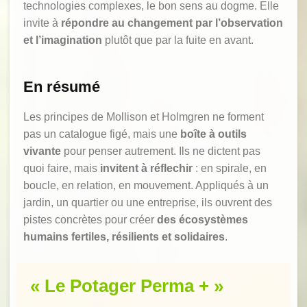
technologies complexes, le bon sens au dogme. Elle
invite à
répondre au changement par l’observation
et l’imagination
plutôt que par la fuite en avant.
En résumé
Les principes de Mollison et Holmgren ne forment
pas un catalogue figé, mais une
boîte à outils
vivante
pour penser autrement. Ils ne dictent pas
quoi faire, mais
invitent à réflechir
: en spirale, en
boucle, en relation, en mouvement. Appliqués à un
jardin, un quartier ou une entreprise, ils ouvrent des
pistes concrètes pour créer
des écosystèmes
humains fertiles, résilients et solidaires
.
« Le Potager Perma + »