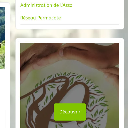
Administration de l’Asso
Réseau Permacole
Découvrir