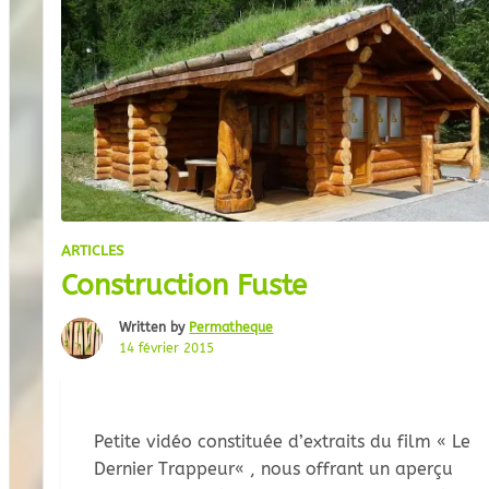
ARTICLES
Construction Fuste
Written by
Permatheque
14 février 2015
Petite vidéo constituée d’extraits du film « Le
Dernier Trappeur« , nous offrant un aperçu