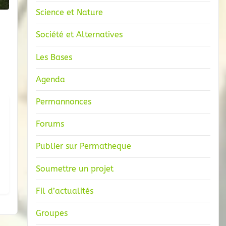
Science et Nature
Société et Alternatives
Les Bases
Agenda
Permannonces
Forums
Publier sur Permatheque
Soumettre un projet
Fil d’actualités
Groupes