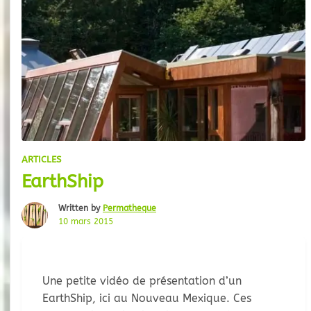
ARTICLES
EarthShip
Written by
Permatheque
10 mars 2015
Une petite vidéo de présentation d’un
EarthShip, ici au Nouveau Mexique. Ces