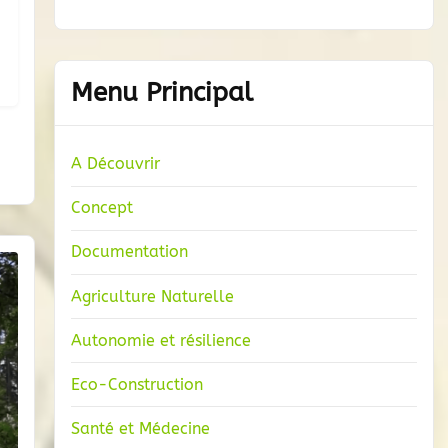
Menu Principal
A Découvrir
Concept
Documentation
Agriculture Naturelle
Autonomie et résilience
Eco-Construction
Santé et Médecine