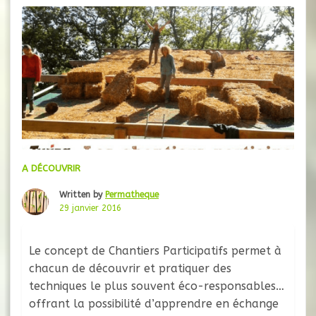
A DÉCOUVRIR
Written by
Permatheque
29 janvier 2016
Le concept de Chantiers Participatifs permet à
chacun de découvrir et pratiquer des
techniques le plus souvent éco-responsables,
offrant la possibilité d’apprendre en échange