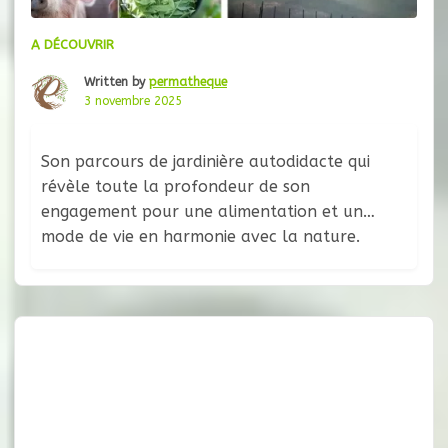
A DÉCOUVRIR
Written by
permatheque
3 novembre 2025
Son parcours de jardinière autodidacte qui
révèle toute la profondeur de son
engagement pour une alimentation et un
mode de vie en harmonie avec la nature.