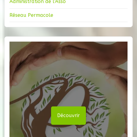
Administration de l’Asso
Réseau Permacole
Découvrir