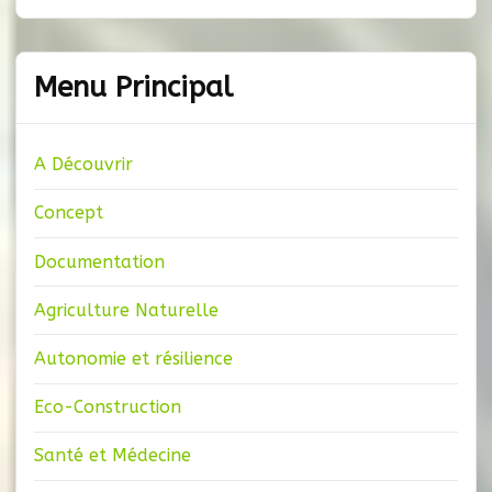
Menu Principal
A Découvrir
Concept
Documentation
Agriculture Naturelle
Autonomie et résilience
Eco-Construction
Santé et Médecine