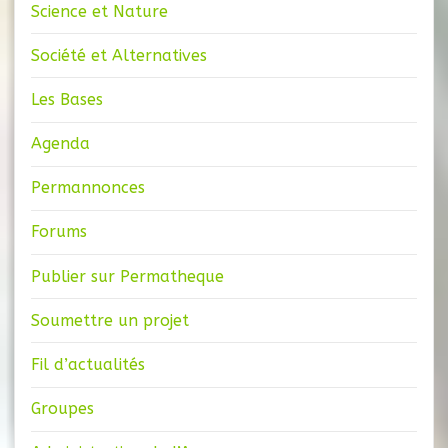
Science et Nature
Société et Alternatives
Les Bases
Agenda
Permannonces
Forums
Publier sur Permatheque
Soumettre un projet
Fil d’actualités
Groupes