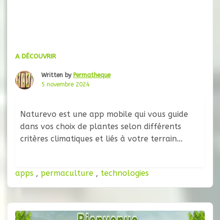
A DÉCOUVRIR
Written by
Permatheque
5 novembre 2024
Naturevo est une app mobile qui vous guide
dans vos choix de plantes selon différents
critères climatiques et liés à votre terrain…
apps
,
permaculture
,
technologies