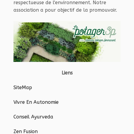
respectueuse de l'environnement. Notre
association a pour objectif de la promouvoir.
Liens
SiteMap
Vivre En Autonomie
Conseil Ayurveda
Zen Fusion