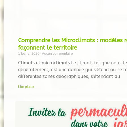
Comprendre les Microclimats : modèles r
façonnent le territoire
1 février 2026
Aucun commentaire
Climats et microclimats Le climat, tel que nous l
généralement, est une donnée qui s’étend ou se ré
différentes zones géographiques, s’étendant au
Lire plus »