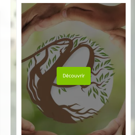
Découvrir