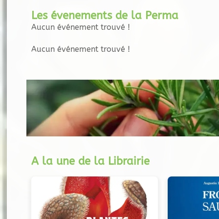
Les évenements de la Perma
Aucun événement trouvé !
Aucun événement trouvé !
A la une de la Librairie