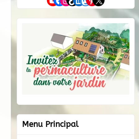
Menu Principal