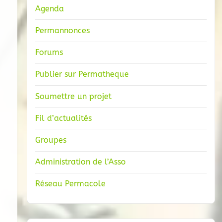
Agenda
Permannonces
Forums
Publier sur Permatheque
Soumettre un projet
Fil d’actualités
Groupes
Administration de l’Asso
Réseau Permacole