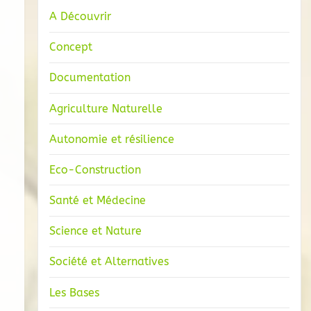
A Découvrir
Concept
Documentation
Agriculture Naturelle
Autonomie et résilience
Eco-Construction
Santé et Médecine
Science et Nature
Société et Alternatives
Les Bases