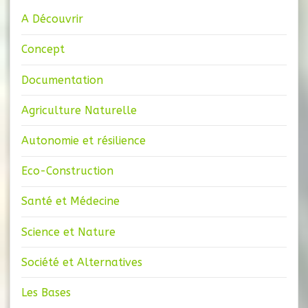
A Découvrir
Concept
Documentation
Agriculture Naturelle
Autonomie et résilience
Eco-Construction
Santé et Médecine
Science et Nature
Société et Alternatives
Les Bases