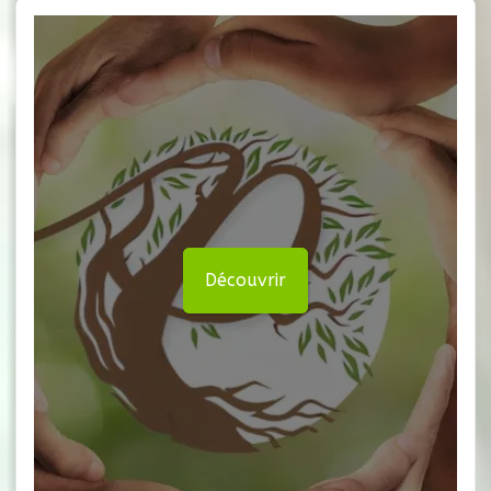
Découvrir