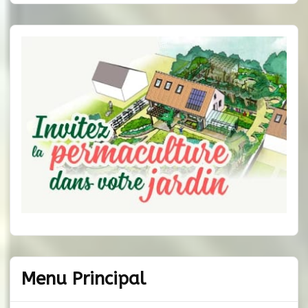
Menu Principal