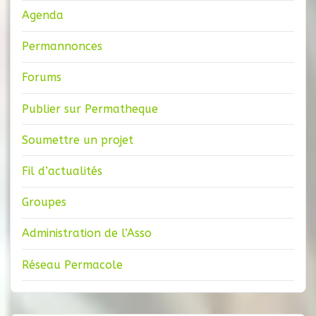
Agenda
Permannonces
Forums
Publier sur Permatheque
Soumettre un projet
Fil d’actualités
Groupes
Administration de l’Asso
Réseau Permacole