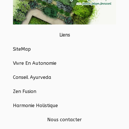
Liens
SiteMap
Vivre En Autonomie
Conseil Ayurveda
Zen Fusion
Harmonie Holistique
Nous contacter