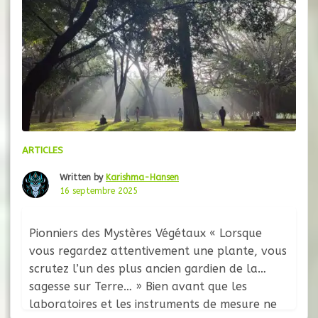
ARTICLES
Written by
Karishma-Hansen
16 septembre 2025
Pionniers des Mystères Végétaux « Lorsque
vous regardez attentivement une plante, vous
scrutez l’un des plus ancien gardien de la
sagesse sur Terre… » Bien avant que les
laboratoires et les instruments de mesure ne