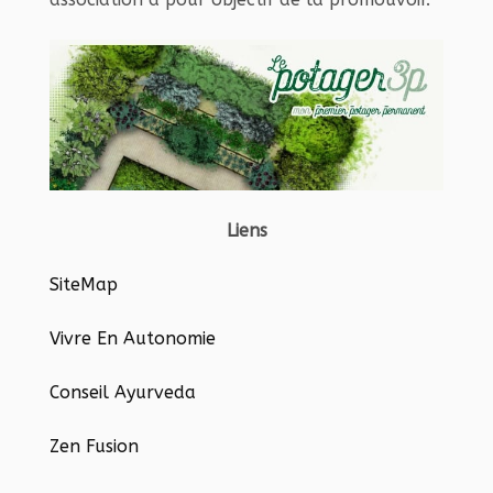
Liens
SiteMap
Vivre En Autonomie
Conseil Ayurveda
Zen Fusion