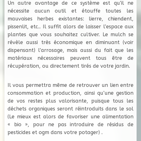
Un autre avantage de ce système est qu’il ne
nécessite aucun outil et étouffe toutes les
mauvaises herbes existantes: lierre, chiendent,
pissenlit, etc.. Il suffit alors de laisser l’espace aux
plantes que vous souhaitez cultiver. Le mulch se
révèle aussi très économique en diminuant (voir
dispensant) l’arrosage, mais aussi du fait que les
matériaux nécessaires peuvent tous être de
récupération, ou directement tirés de votre jardin.
Il vous permettra même de retrouver un lien entre
consommation et production, ainsi qu’une gestion
de vos restes plus valorisante, puisque tous les
déchets organiques seront réintroduits dans le sol
(Le mieux est alors de favoriser une alimentation
« bio », pour ne pas introduire de résidus de
pesticides et ogm dans votre potager) .