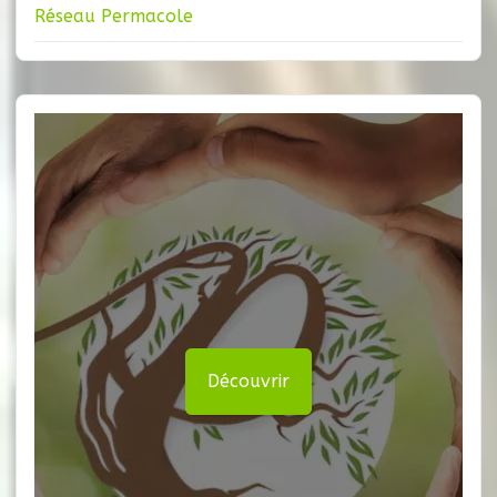
Réseau Permacole
Découvrir