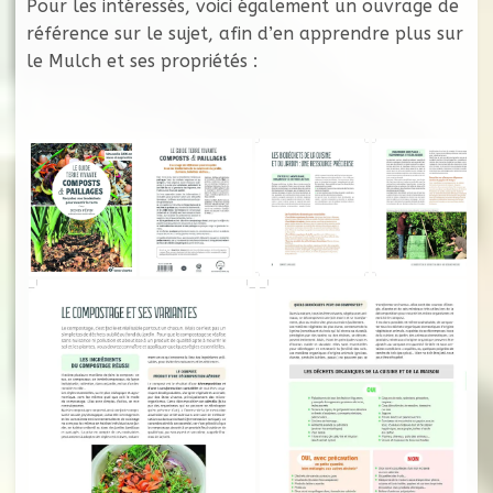
Pour les intéressés, voici également un ouvrage de
référence sur le sujet, afin d’en apprendre plus sur
le Mulch et ses propriétés :