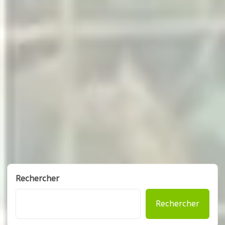
Rechercher
Rechercher