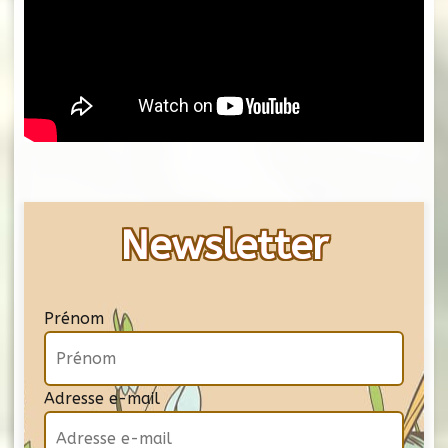
Newsletter
Prénom
Adresse e-mail