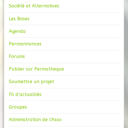
Société et Alternatives
Les Bases
Agenda
Permannonces
Forums
Publier sur Permatheque
Soumettre un projet
Fil d’actualités
Groupes
Administration de l’Asso