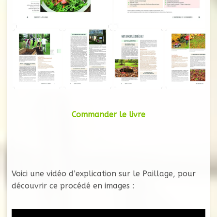
Commander le livre
Voici une vidéo d’explication sur le Paillage, pour
découvrir ce procédé en images :