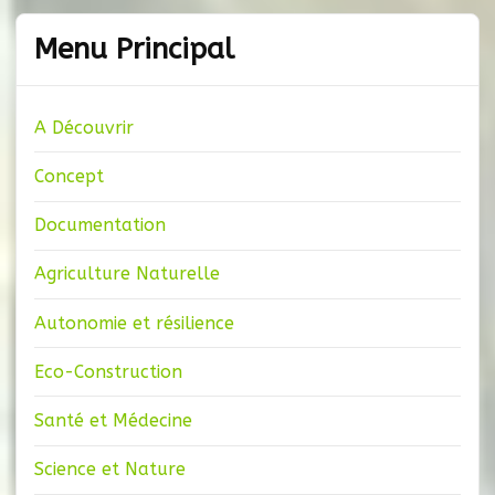
Menu Principal
A Découvrir
Concept
Documentation
Agriculture Naturelle
Autonomie et résilience
Eco-Construction
Santé et Médecine
Science et Nature