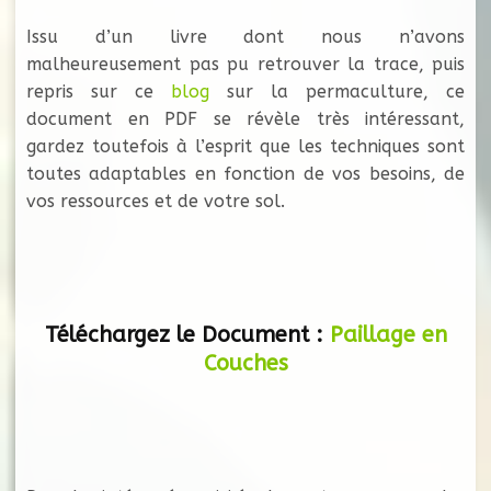
Issu d’un livre dont nous n’avons
malheureusement pas pu retrouver la trace, puis
repris sur ce
blog
sur la permaculture, ce
document en PDF se révèle très intéressant,
gardez toutefois à l’esprit que les techniques sont
toutes adaptables en fonction de vos besoins, de
vos ressources et de votre sol.
Téléchargez le Document :
Paillage en
Couches