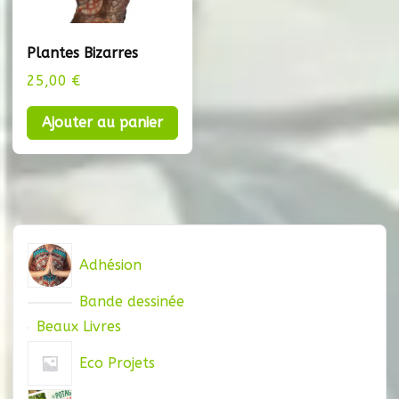
Plantes Bizarres
25,00
€
Ajouter au panier
Adhésion
Bande dessinée
Beaux Livres
Eco Projets