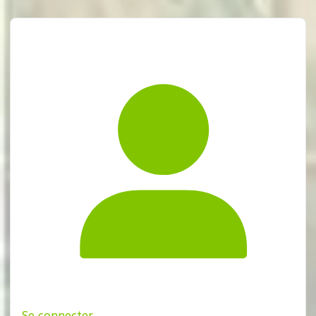
Se connecter