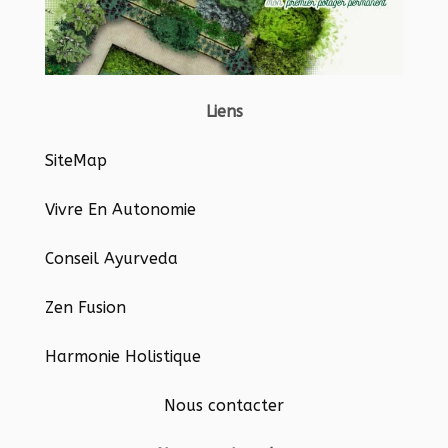
Liens
SiteMap
Vivre En Autonomie
Conseil Ayurveda
Zen Fusion
Harmonie Holistique
Nous contacter