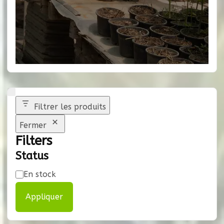
Filtrer les produits
Fermer
Filters
Status
Disponibilité
En stock
Appliquer