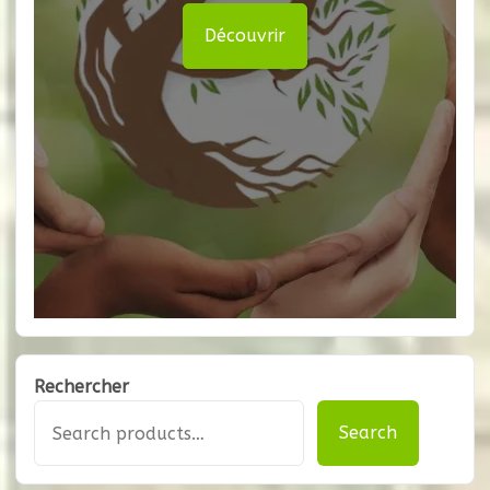
Découvrir
Rechercher
Search