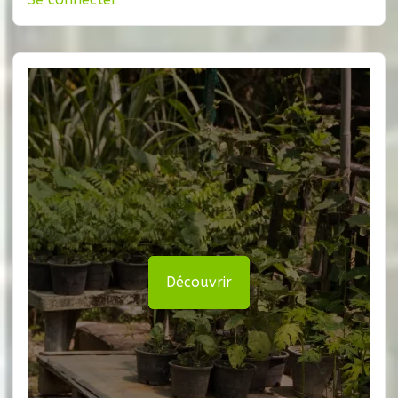
Découvrir