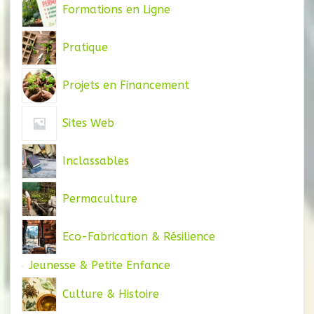
Formations en Ligne
Pratique
Projets en Financement
Sites Web
Inclassables
Permaculture
Eco-Fabrication & Résilience
Jeunesse & Petite Enfance
Culture & Histoire