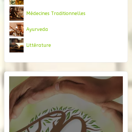
Médecines Traditionnelles
Ayurveda
Littérature