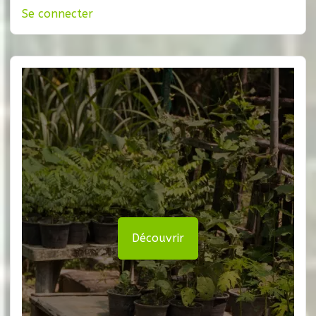
Se connecter
Découvrir