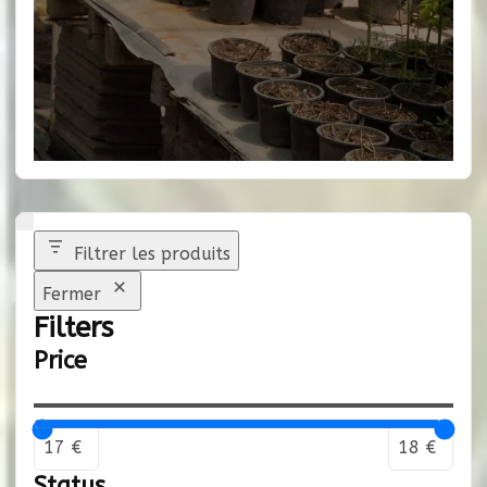
Filtrer les produits
Fermer
Filters
Price
Status