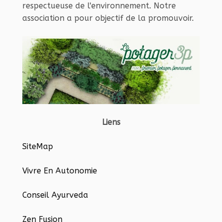
respectueuse de l'environnement. Notre
association a pour objectif de la promouvoir.
Liens
SiteMap
Vivre En Autonomie
Conseil Ayurveda
Zen Fusion