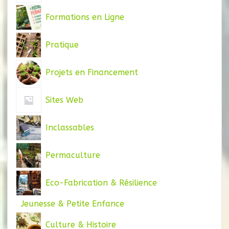
Formations en Ligne
Pratique
Projets en Financement
Sites Web
Inclassables
Permaculture
Eco-Fabrication & Résilience
Jeunesse & Petite Enfance
Culture & Histoire