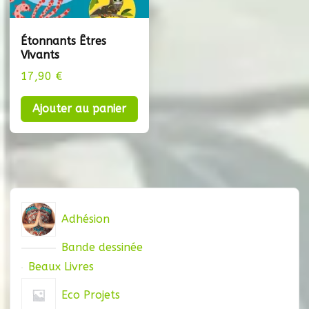
Étonnants Êtres
Vivants
17,90
€
Ajouter au panier
Adhésion
Bande dessinée
Beaux Livres
Eco Projets