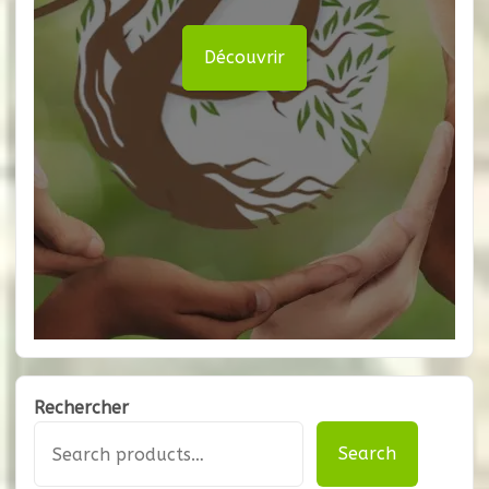
Découvrir
Rechercher
Search