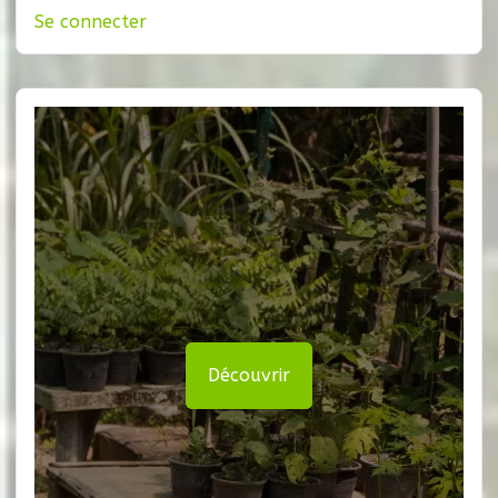
Se connecter
Découvrir