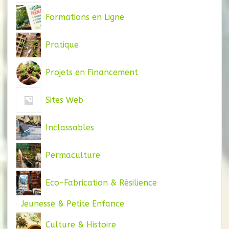
Formations en Ligne
Pratique
Projets en Financement
Sites Web
Inclassables
Permaculture
Eco-Fabrication & Résilience
Jeunesse & Petite Enfance
Culture & Histoire