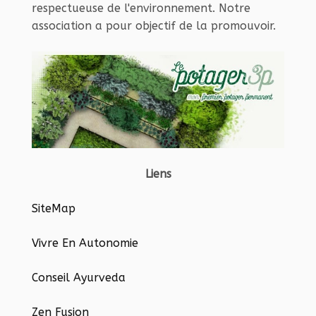
respectueuse de l'environnement. Notre
association a pour objectif de la promouvoir.
Liens
SiteMap
Vivre En Autonomie
Conseil Ayurveda
Zen Fusion