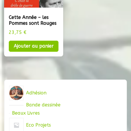
Cette Année – les
Pommes sont Rouges
23,75
€
Ajouter au panier
Adhésion
Bande dessinée
Beaux Livres
Eco Projets