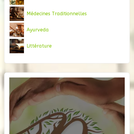
Médecines Traditionnelles
Ayurveda
Littérature