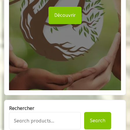
Découvrir
Rechercher
Search