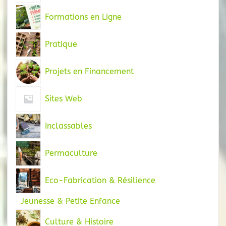
Formations en Ligne
Pratique
Projets en Financement
Sites Web
Inclassables
Permaculture
Eco-Fabrication & Résilience
Jeunesse & Petite Enfance
Culture & Histoire