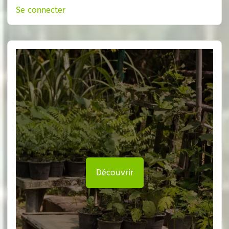
Se connecter
Découvrir