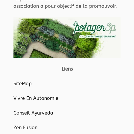
association a pour objectif de la promouvoir.
Liens
SiteMap
Vivre En Autonomie
Conseil Ayurveda
Zen Fusion