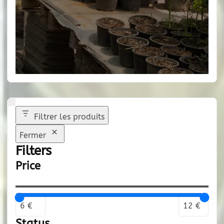
Filtrer les produits
Fermer
Filters
Price
Status