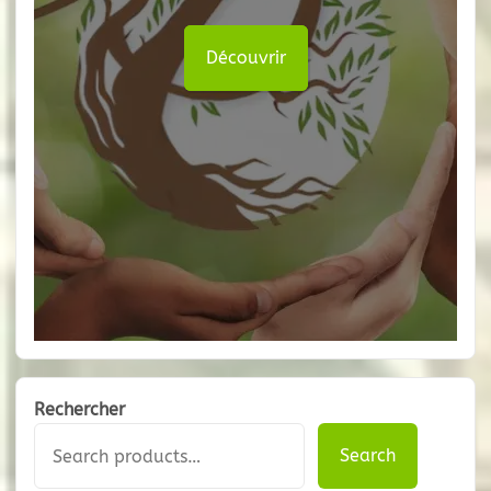
Découvrir
Rechercher
Search