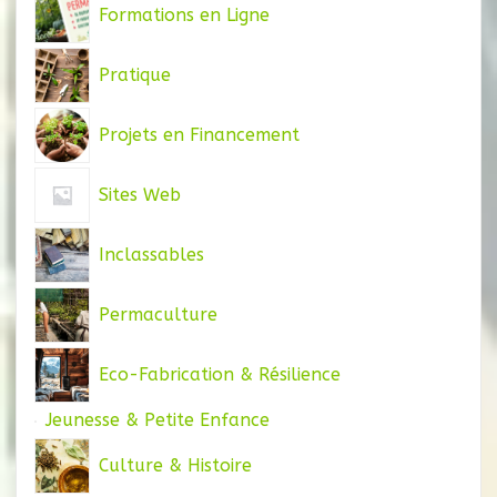
Formations en Ligne
Pratique
Projets en Financement
Sites Web
Inclassables
Permaculture
Eco-Fabrication & Résilience
Jeunesse & Petite Enfance
Culture & Histoire