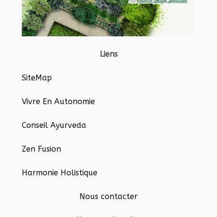
Liens
SiteMap
Vivre En Autonomie
Conseil Ayurveda
Zen Fusion
Harmonie Holistique
Nous contacter