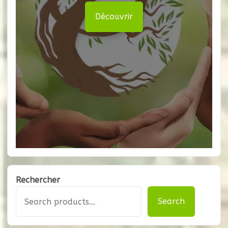
Découvrir
Rechercher
Search