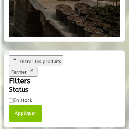
Filtrer les produits
Fermer
Filters
Status
Disponibilité
En stock
Appliquer