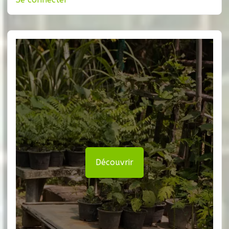
Découvrir