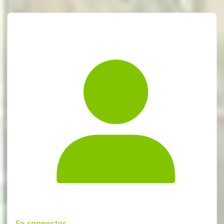
Se connecter