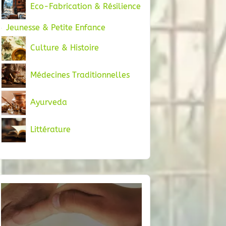
Eco-Fabrication & Résilience
Jeunesse & Petite Enfance
Culture & Histoire
Médecines Traditionnelles
Ayurveda
Littérature