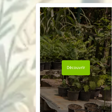
Découvrir