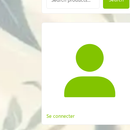
Se connecter