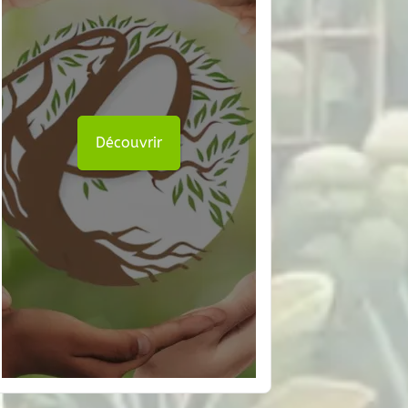
Découvrir