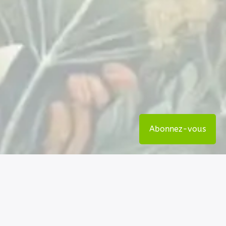
Abonnez-vous