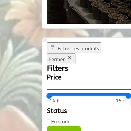
Filtrer les produits
Fermer
Filters
Price
Status
Disponibilité
En stock