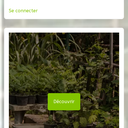
Se connecter
Découvrir