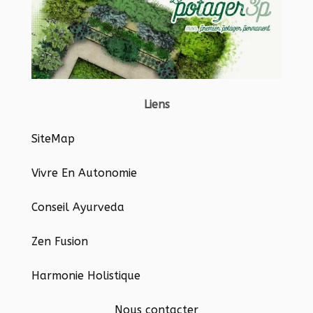
Liens
SiteMap
Vivre En Autonomie
Conseil Ayurveda
Zen Fusion
Harmonie Holistique
Nous contacter