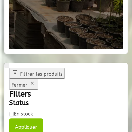
Filtrer les produits
Fermer
Filters
Status
Disponibilité
En stock
Appliquer