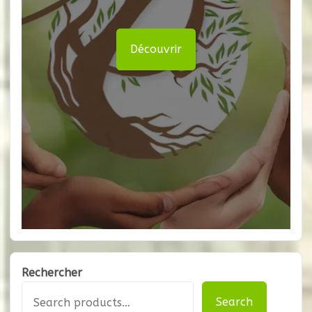
Découvrir
Rechercher
Search