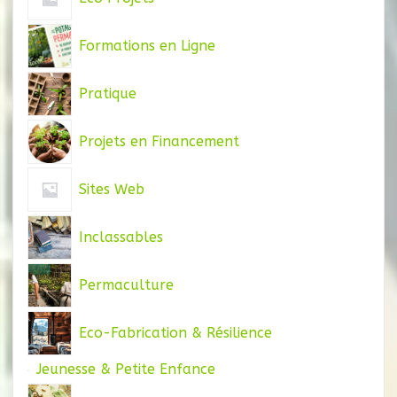
Formations en Ligne
Pratique
Projets en Financement
Sites Web
Inclassables
Permaculture
Eco-Fabrication & Résilience
Jeunesse & Petite Enfance