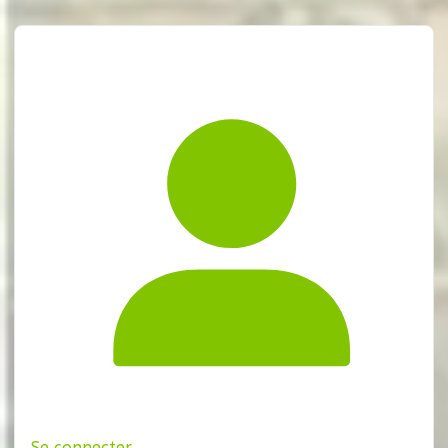
Se connecter