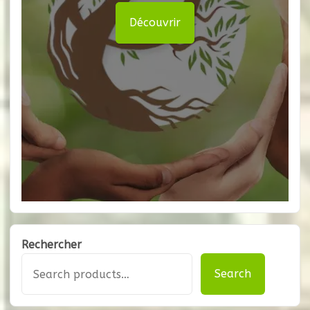
Découvrir
Rechercher
Search