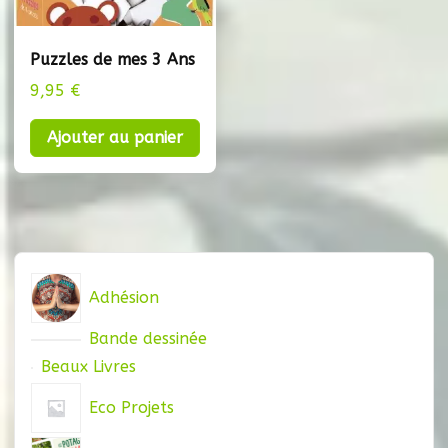
Puzzles de mes 3 Ans
9,95
€
Ajouter au panier
Adhésion
Bande dessinée
Beaux Livres
Eco Projets