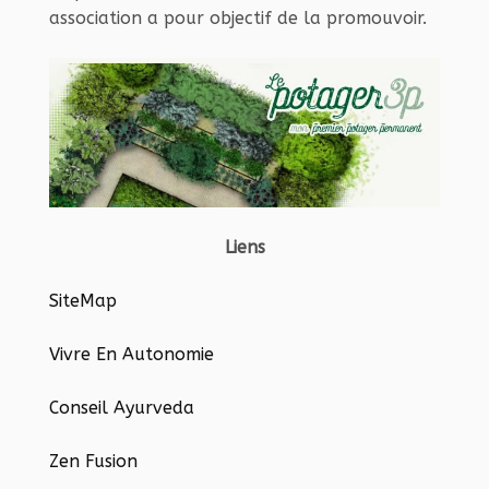
association a pour objectif de la promouvoir.
Liens
SiteMap
Vivre En Autonomie
Conseil Ayurveda
Zen Fusion