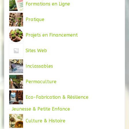
Formations en Ligne
Pratique
Projets en Financement
Sites Web
Inclassables
Permaculture
Eco-Fabrication & Résilience
Jeunesse & Petite Enfance
Culture & Histoire