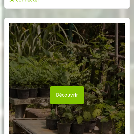
Découvrir