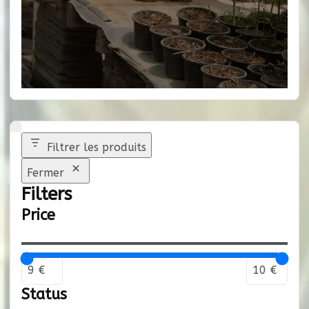
Filtrer les produits
Fermer
Filters
Price
Status