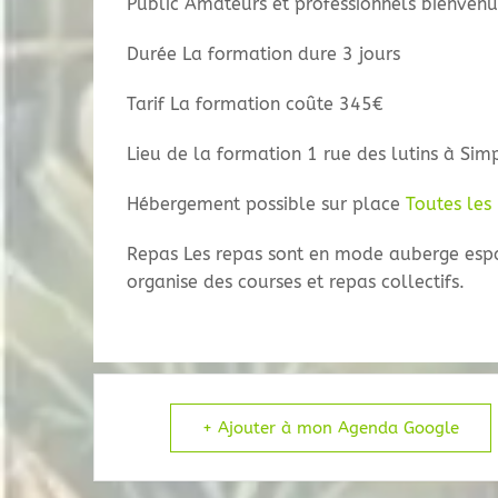
Public Amateurs et professionnels bienvenu
Durée La formation dure 3 jours
Tarif La formation coûte 345€
Lieu de la formation 1 rue des lutins à Sim
Hébergement possible sur place
Toutes les 
Repas Les repas sont en mode auberge esp
organise des courses et repas collectifs.
+ Ajouter à mon Agenda Google