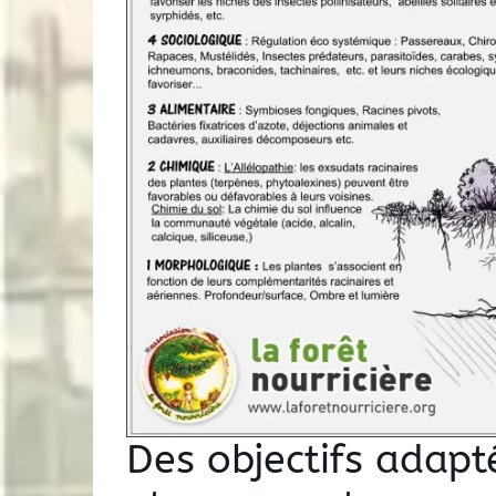
Des objectifs adapt