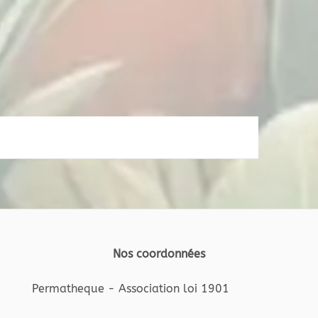
Nos coordonnées
Permatheque - Association loi 1901