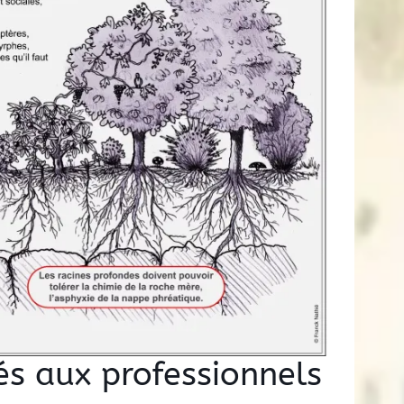
és aux professionnels