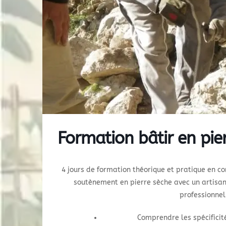
Formation bâtir en pie
4 jours de formation théorique et pratique en c
soutènement en pierre sèche avec un artisa
professionnel
Comprendre les spécificit