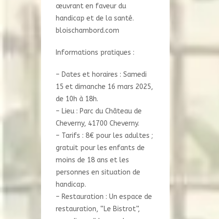
œuvrant en faveur du
handicap et de la santé.
bloischambord.com
Informations pratiques :
– Dates et horaires : Samedi
15 et dimanche 16 mars 2025,
de 10h à 18h.
– Lieu : Parc du Château de
Cheverny, 41700 Cheverny.
– Tarifs : 8€ pour les adultes ;
gratuit pour les enfants de
moins de 18 ans et les
personnes en situation de
handicap.
– Restauration : Un espace de
restauration, “Le Bistrot”,