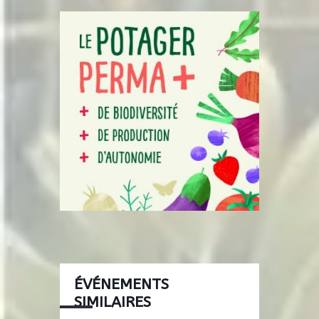
ÉVÉNEMENTS
SIMILAIRES