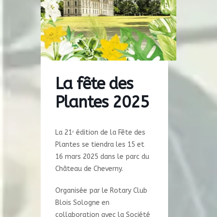
La fête des
Plantes 2025
La 21ᵉ édition de la Fête des
Plantes se tiendra les 15 et
16 mars 2025 dans le parc du
Château de Cheverny.
Organisée par le Rotary Club
Blois Sologne en
collaboration avec la Société