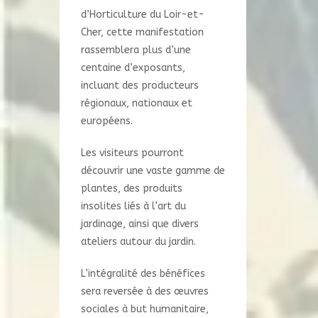
d’Horticulture du Loir-et-
Cher, cette manifestation
rassemblera plus d’une
centaine d’exposants,
incluant des producteurs
régionaux, nationaux et
européens.
Les visiteurs pourront
découvrir une vaste gamme de
plantes, des produits
insolites liés à l’art du
jardinage, ainsi que divers
ateliers autour du jardin.
L’intégralité des bénéfices
sera reversée à des œuvres
sociales à but humanitaire,