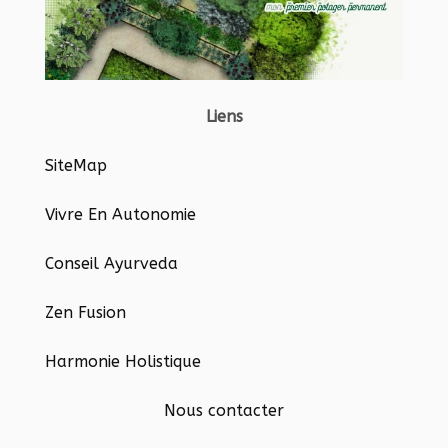
Liens
SiteMap
Vivre En Autonomie
Conseil Ayurveda
Zen Fusion
Harmonie Holistique
Nous contacter