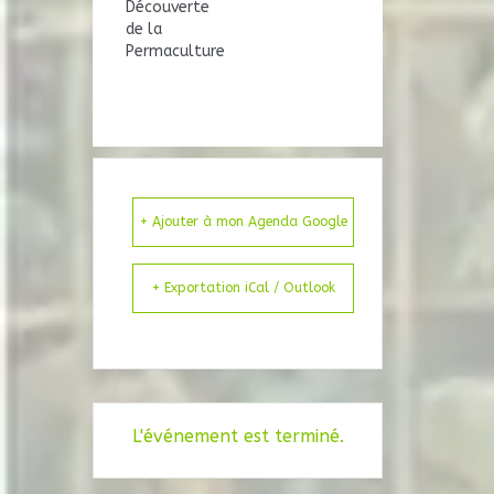
Découverte
de la
Permaculture
+ Ajouter à mon Agenda Google
+ Exportation iCal / Outlook
L'événement est terminé.