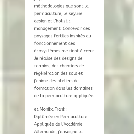
méthodologies que sont la
permaculture, le keyline
design et l’holistic
management. Concevoir des
paysages fertiles inspirés du
fonctionnement des
écosystèmes me tient à cœur.
Je réalise des designs de
terrains, des chantiers de
régénération des sols et
j’anime des ateliers de
formation dans les domaines
de la permaculture appliquée.
et Monika Frank :
Diplômée en Permaculture
Appliquée de l’Académie
Allemande, j’enseigne la