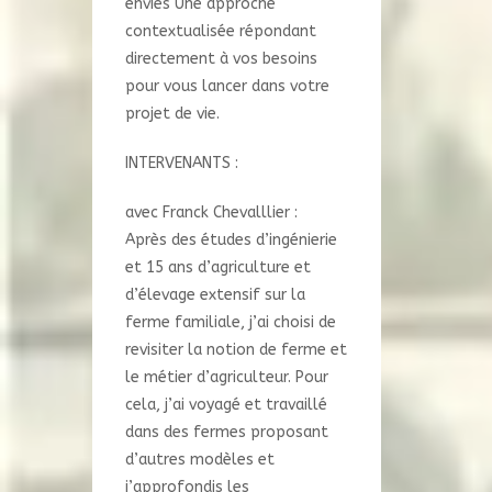
envies Une approche
contextualisée répondant
directement à vos besoins
pour vous lancer dans votre
projet de vie.
INTERVENANTS :
avec Franck Chevalllier :
Après des études d’ingénierie
et 15 ans d’agriculture et
d’élevage extensif sur la
ferme familiale, j’ai choisi de
revisiter la notion de ferme et
le métier d’agriculteur. Pour
cela, j’ai voyagé et travaillé
dans des fermes proposant
d’autres modèles et
j’approfondis les