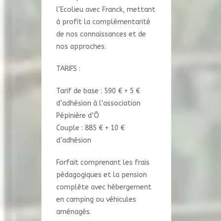
l’Ecolieu avec Franck, mettant
à profit la complémentarité
de nos connaissances et de
nos approches.
TARIFS :
Tarif de base : 590 € + 5 €
d’adhésion à l’association
Pépinière d’Ô
Couple : 885 € + 10 €
d’adhésion
Forfait comprenant les frais
pédagogiques et la pension
complète avec hébergement
en camping ou véhicules
aménagés.