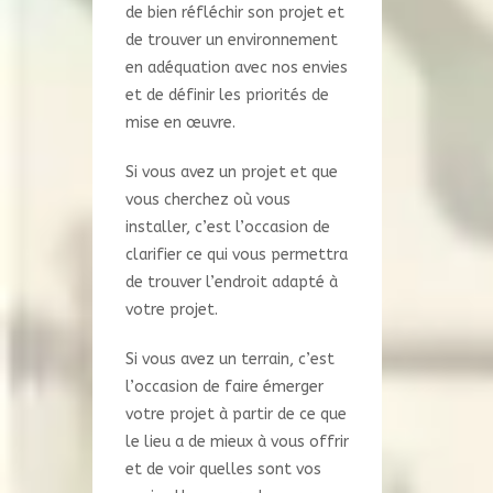
de bien réfléchir son projet et
de trouver un environnement
en adéquation avec nos envies
et de définir les priorités de
mise en œuvre.
Si vous avez un projet et que
vous cherchez où vous
installer, c’est l’occasion de
clarifier ce qui vous permettra
de trouver l’endroit adapté à
votre projet.
Si vous avez un terrain, c’est
l’occasion de faire émerger
votre projet à partir de ce que
le lieu a de mieux à vous offrir
et de voir quelles sont vos