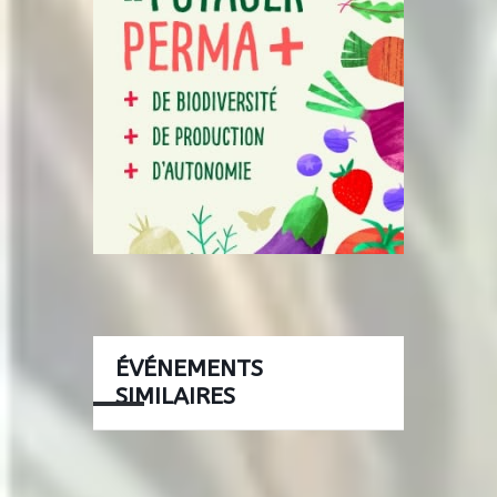
ÉVÉNEMENTS
SIMILAIRES