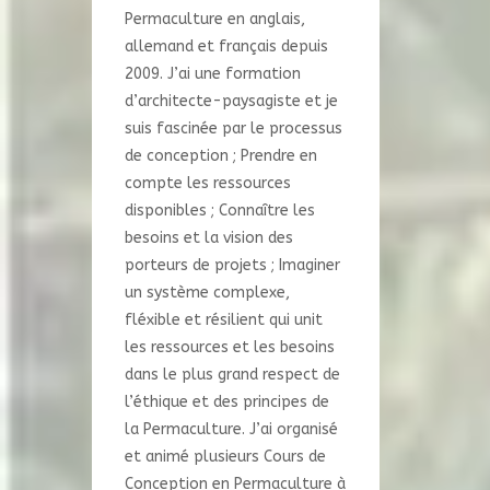
Permaculture en anglais,
allemand et français depuis
2009. J’ai une formation
d’architecte-paysagiste et je
suis fascinée par le processus
de conception ; Prendre en
compte les ressources
disponibles ; Connaître les
besoins et la vision des
porteurs de projets ; Imaginer
un système complexe,
fléxible et résilient qui unit
les ressources et les besoins
dans le plus grand respect de
l’éthique et des principes de
la Permaculture. J’ai organisé
et animé plusieurs Cours de
Conception en Permaculture à