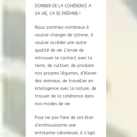
DONNER DE LA COHÉRENCE A
SA VIE, CA SE PRÉPARE !
Nous sommes nombreux à
vouloir changer de rythme, à
vouloir accéder une autre
qualité de vie. L’envie de
retrouver le contact avec la
terre, de cultiver, de produire
nos propres légumes, d’élever
des animaux, de travailler en
intelligence avec la nature, de
trouver de la cohérence dans
nos modes de vie.
Pour ne pas faire de cet élan
d’enthousiasme une
entreprise laborieuse, il s’agit