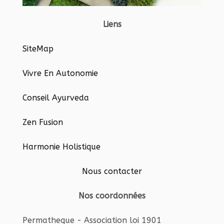
Liens
SiteMap
Vivre En Autonomie
Conseil Ayurveda
Zen Fusion
Harmonie Holistique
Nous contacter
Nos coordonnées
Permatheque - Association loi 1901