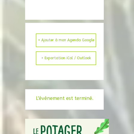
+ Ajouter à mon Agenda Google
+ Exportation iCal / Outlook
L'événement est terminé.