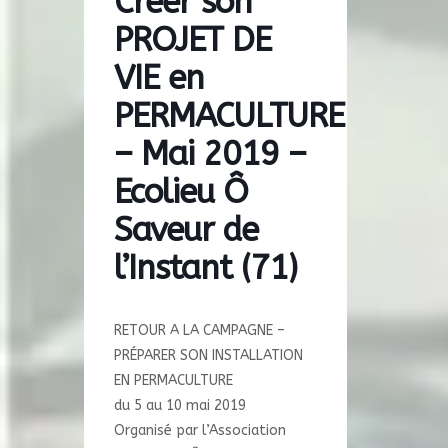
Créer son
PROJET DE
VIE en
PERMACULTURE
– Mai 2019 –
Ecolieu Ô
Saveur de
l’Instant (71)
RETOUR A LA CAMPAGNE –
PRÉPARER SON INSTALLATION
EN PERMACULTURE
du 5 au 10 mai 2019
Organisé par l’Association