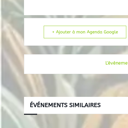
+ Ajouter à mon Agenda Google
L'événemen
ÉVÉNEMENTS SIMILAIRES