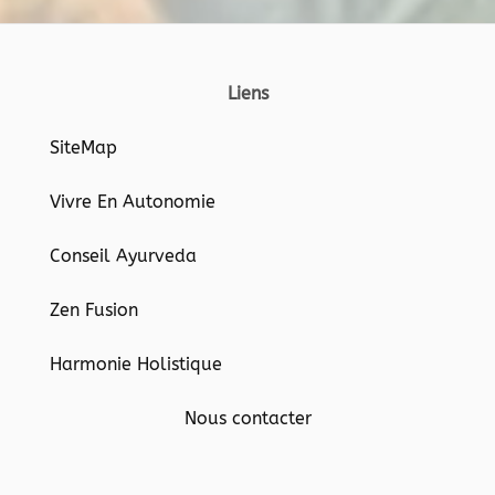
Liens
SiteMap
Vivre En Autonomie
Conseil Ayurveda
Zen Fusion
Harmonie Holistique
Nous contacter