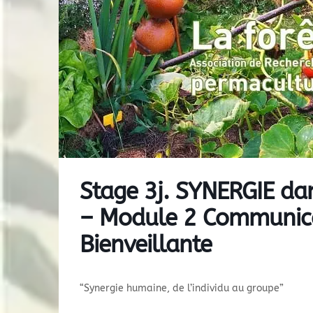
Stage 3j. SYNERGIE da
– Module 2 Communicat
Bienveillante
“Synergie humaine, de l’individu au groupe”