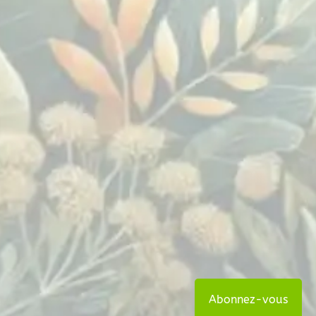
Abonnez-vous