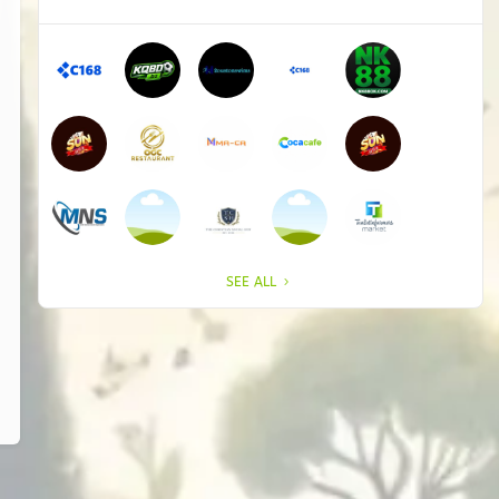
SEE ALL