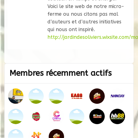
Voici le site web de notre micro-
ferme ou nous citons pas mal
d’auteurs et d’autres initiatives
qui nous ont inspiré.
http://jardindesoliviers.wixsite.com/
Membres récemment actifs