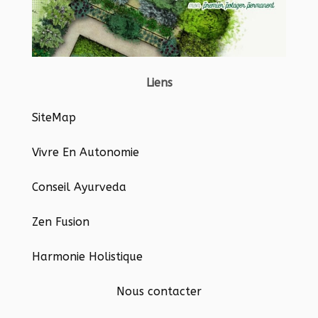
Liens
SiteMap
Vivre En Autonomie
Conseil Ayurveda
Zen Fusion
Harmonie Holistique
Nous contacter