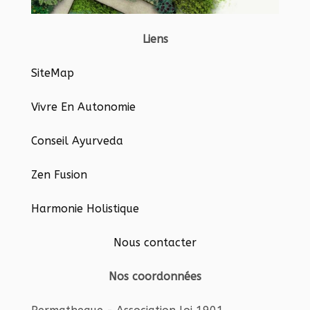
Liens
SiteMap
Vivre En Autonomie
Conseil Ayurveda
Zen Fusion
Harmonie Holistique
Nous contacter
Nos coordonnées