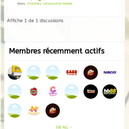
dans:
Chantiers construction Adobe
Affiche 1 de 1 discussions
Membres récemment actifs
SEE ALL