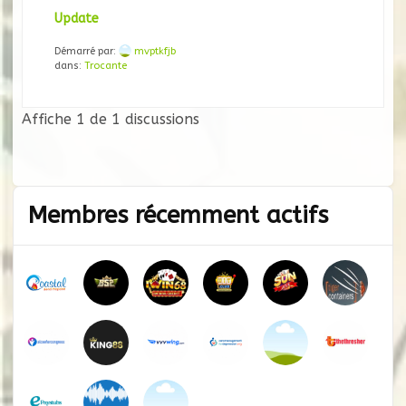
Update
Démarré par:
mvptkfjb
dans:
Trocante
Affiche 1 de 1 discussions
Membres récemment actifs