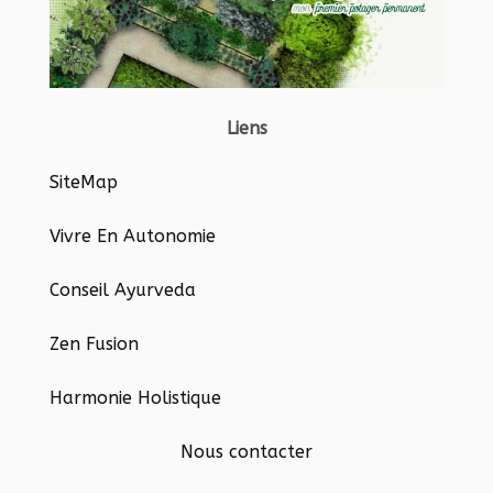
Liens
SiteMap
Vivre En Autonomie
Conseil Ayurveda
Zen Fusion
Harmonie Holistique
Nous contacter