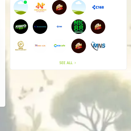
SEE ALL