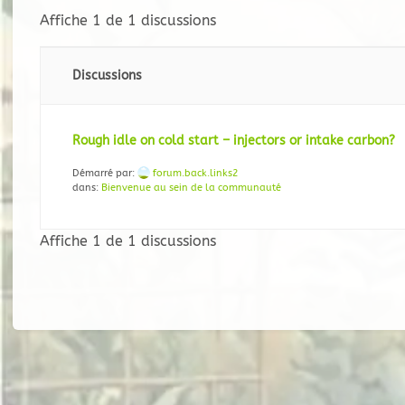
Affiche 1 de 1 discussions
Discussions
Rough idle on cold start – injectors or intake carbon?
Démarré par:
forum.back.links2
dans:
Bienvenue au sein de la communauté
Affiche 1 de 1 discussions