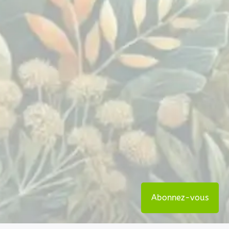
Abonnez-vous