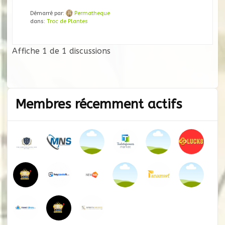
Démarré par:
Permatheque
dans:
Troc de Plantes
Affiche 1 de 1 discussions
Membres récemment actifs