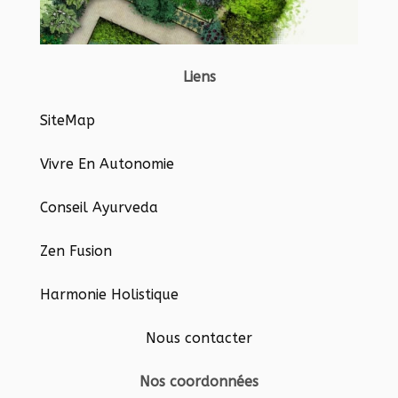
Liens
SiteMap
Vivre En Autonomie
Conseil Ayurveda
Zen Fusion
Harmonie Holistique
Nous contacter
Nos coordonnées