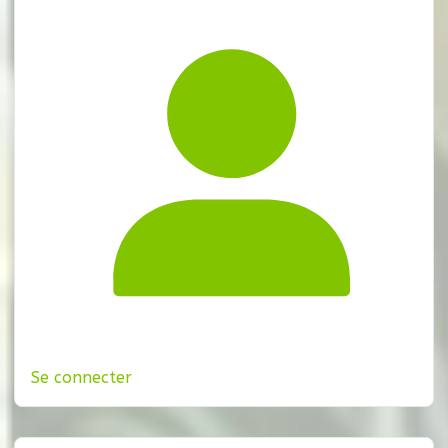
Se connecter