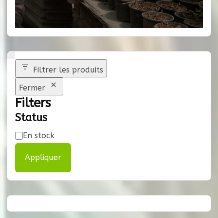
Filtrer les produits
Fermer
Filters
Status
Disponibilité
En stock
Appliquer