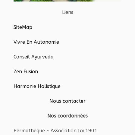
Liens
SiteMap
Vivre En Autonomie
Conseil Ayurveda
Zen Fusion
Harmonie Holistique
Nous contacter
Nos coordonnées
Permatheque - Association loi 1901