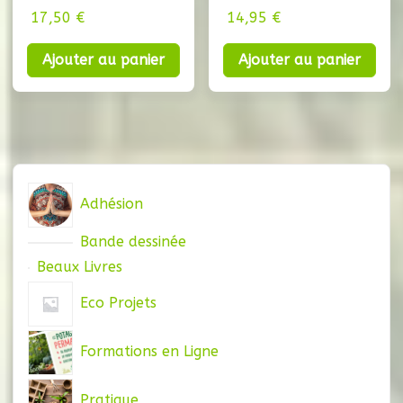
17,50
€
14,95
€
Ajouter au panier
Ajouter au panier
Adhésion
Bande dessinée
Beaux Livres
Eco Projets
Formations en Ligne
Pratique