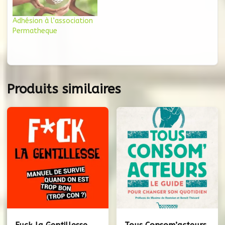
Adhésion à l’association
Permatheque
Produits similaires