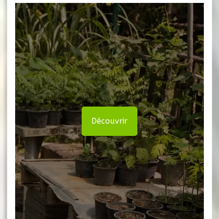
Découvrir