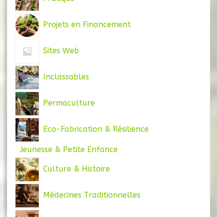
Projets en Financement
Sites Web
Inclassables
Permaculture
Eco-Fabrication & Résilience
Jeunesse & Petite Enfance
Culture & Histoire
Médecines Traditionnelles