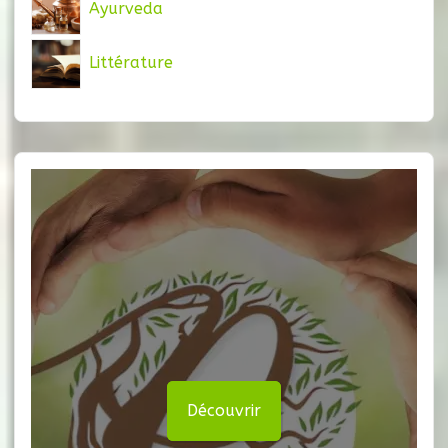
Ayurveda
Littérature
Découvrir