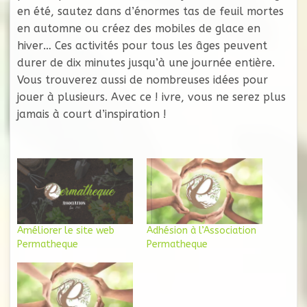
en été, sautez dans d’énormes tas de feuil mortes
en automne ou créez des mobiles de glace en
hiver… Ces activités pour tous les âges peuvent
durer de dix minutes jusqu’à une journée entière.
Vous trouverez aussi de nombreuses idées pour
jouer à plusieurs. Avec ce ! ivre, vous ne serez plus
jamais à court d’inspiration !
Améliorer le site web
Adhésion à l’Association
Permatheque
Permatheque