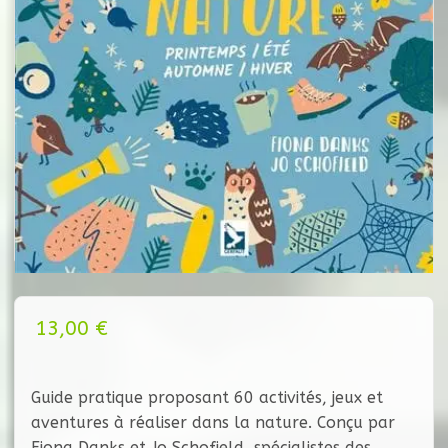
13,00
€
Guide pratique proposant 60 activités, jeux et
aventures à réaliser dans la nature. Conçu par
Fiona Danks et Jo Schofield, spécialistes des