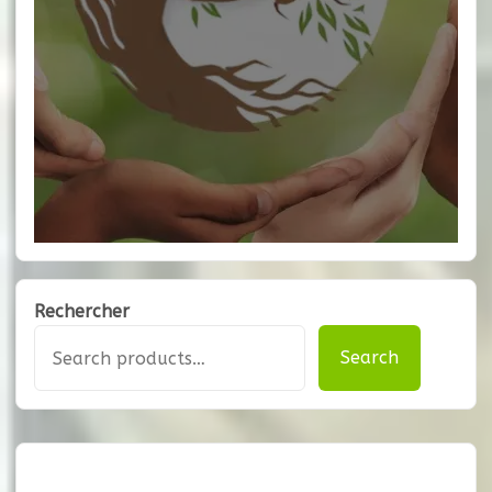
Rechercher
Search