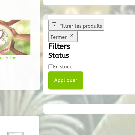
Filtrer les produits
Fermer
Filters
Status
ociation
Disponibilité
En stock
Appliquer