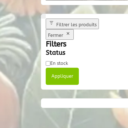
Filtrer les produits
Fermer
Filters
Status
Disponibilité
En stock
Appliquer