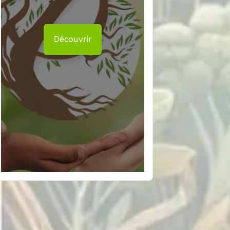
Découvrir