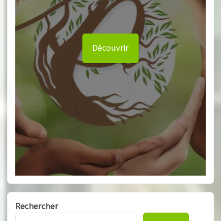
Découvrir
Rechercher