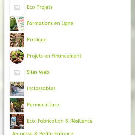
Eco Projets
Formations en Ligne
Pratique
Projets en Financement
Sites Web
Inclassables
Permaculture
Eco-Fabrication & Résilience
Jeunesse & Petite Enfance