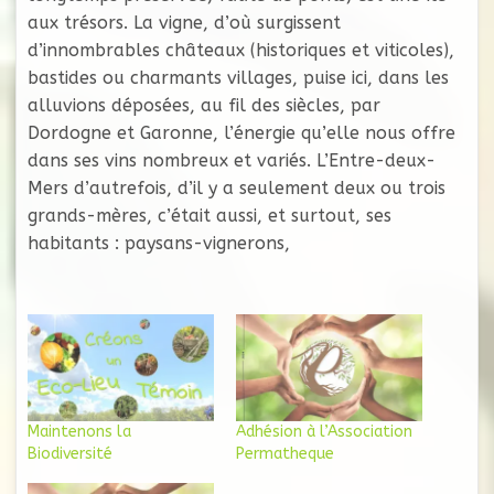
aux trésors. La vigne, d’où surgissent
d’innombrables châteaux (historiques et viticoles),
bastides ou charmants villages, puise ici, dans les
alluvions déposées, au fil des siècles, par
Dordogne et Garonne, l’énergie qu’elle nous offre
dans ses vins nombreux et variés. L’Entre-deux-
Mers d’autrefois, d’il y a seulement deux ou trois
grands-mères, c’était aussi, et surtout, ses
habitants : paysans-vignerons,
Maintenons la
Adhésion à l’Association
Biodiversité
Permatheque