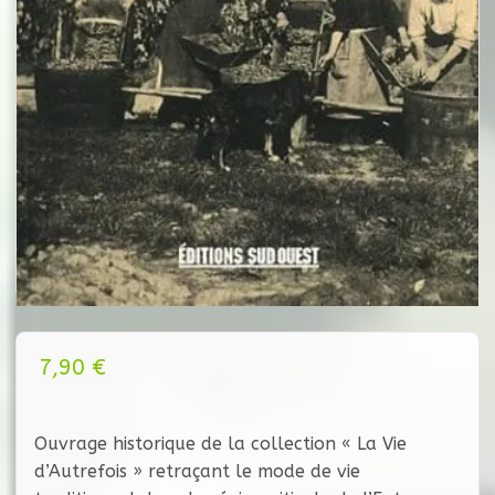
7,90
€
Ouvrage historique de la collection « La Vie
d’Autrefois » retraçant le mode de vie