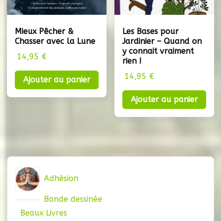
Mieux Pêcher &
Les Bases pour
Chasser avec la Lune
Jardinier – Quand on
y connait vraiment
14,95
€
rien !
14,95
€
Ajouter au panier
Ajouter au panier
Adhésion
Bande dessinée
Beaux Livres