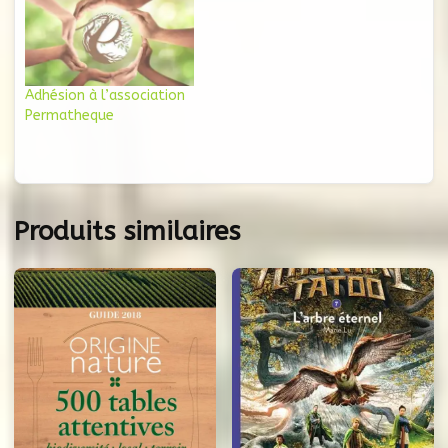
Adhésion à l’association
Permatheque
Produits similaires