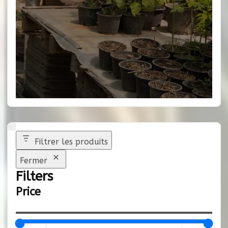
Filtrer les produits
Fermer
Filters
Price