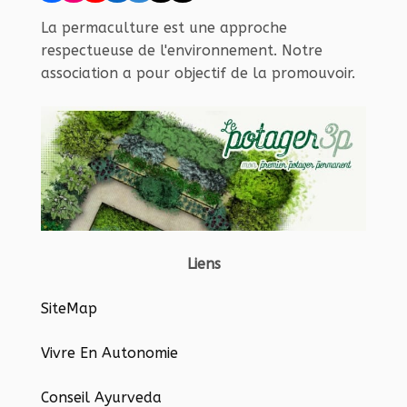
La permaculture est une approche
respectueuse de l'environnement. Notre
association a pour objectif de la promouvoir.
Liens
SiteMap
Vivre En Autonomie
Conseil Ayurveda