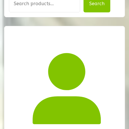
Search