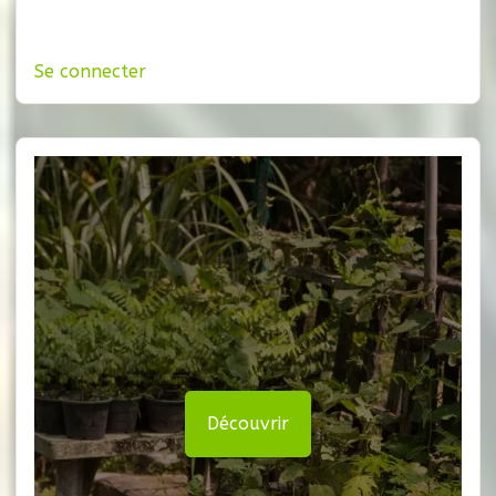
Se connecter
Découvrir