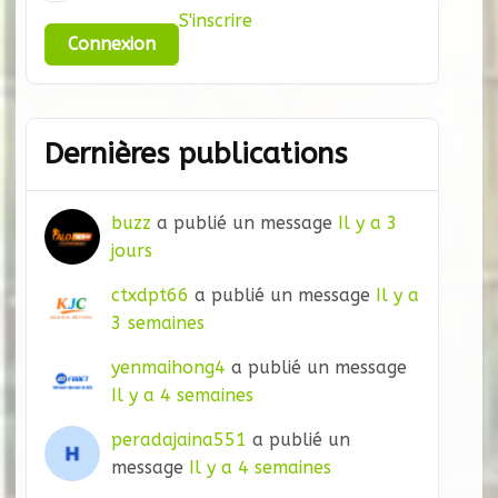
S'inscrire
Dernières publications
buzz
a publié un message
Il y a 3
jours
ctxdpt66
a publié un message
Il y a
3 semaines
yenmaihong4
a publié un message
Il y a 4 semaines
peradajaina551
a publié un
message
Il y a 4 semaines