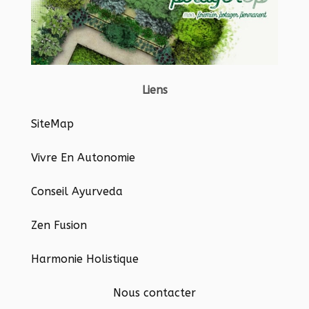
Liens
SiteMap
Vivre En Autonomie
Conseil Ayurveda
Zen Fusion
Harmonie Holistique
Nous contacter