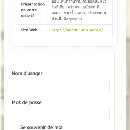
ออนไลน์ที่รวบรวมเกมยอดนิยมไว้
Présentation
ในที่เดียว พร้อมระบบใช้งานที่
de votre
สะดวก รวดเร็ว และรองรับการเล่น
activité
ผ่านมือถือทุกระบบ
Site Web
https://mega888tm.mobile/
Nom d'usager
Mot de passe
Se souvenir de moi