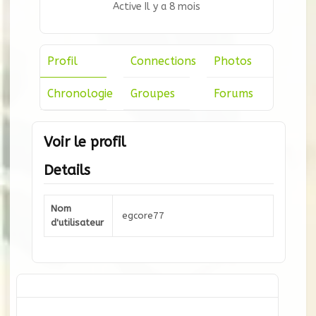
Active Il y a 8 mois
Profil
Connections
Photos
Chronologie
Groupes
Forums
Voir le profil
Details
Nom
egcore77
d'utilisateur