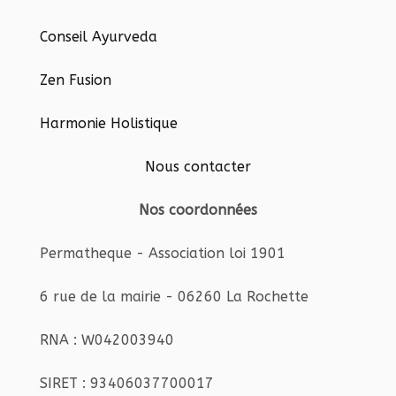
Conseil Ayurveda
Zen Fusion
Harmonie Holistique
Nous contacter
Nos coordonnées
Permatheque - Association loi 1901
6 rue de la mairie - 06260 La Rochette
RNA : W042003940
SIRET : 93406037700017