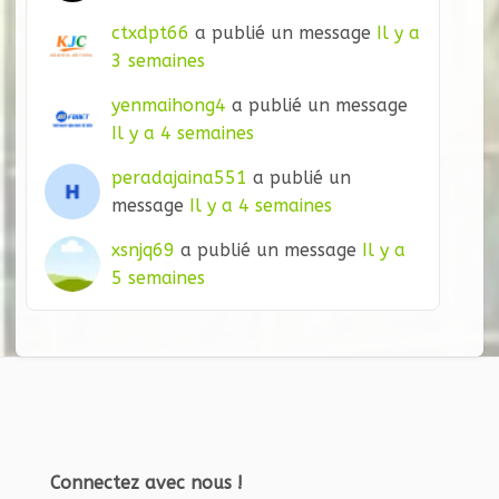
ctxdpt66
a publié un message
Il y a
3 semaines
yenmaihong4
a publié un message
Il y a 4 semaines
peradajaina551
a publié un
message
Il y a 4 semaines
xsnjq69
a publié un message
Il y a
5 semaines
Connectez avec nous !