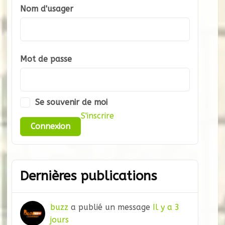
Nom d'usager
Mot de passe
Se souvenir de moi
S'inscrire
Dernières publications
buzz
a publié un message
Il y a 3
jours