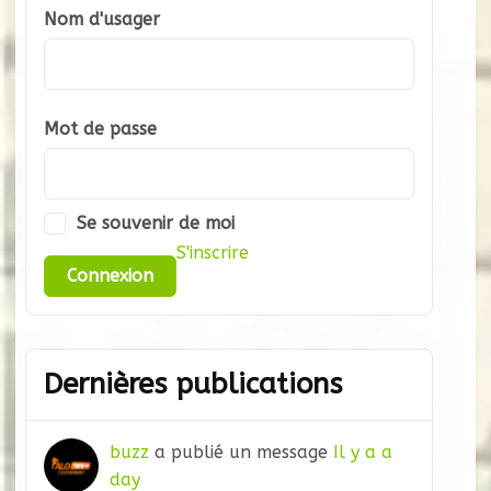
Nom d'usager
Mot de passe
Se souvenir de moi
S'inscrire
Dernières publications
buzz
a publié un message
Il y a a
day