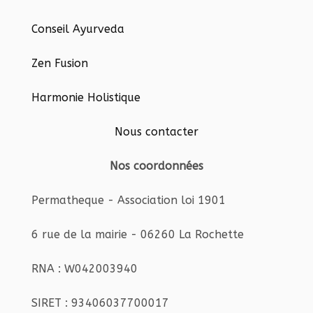
Conseil Ayurveda
Zen Fusion
Harmonie Holistique
Nous contacter
Nos coordonnées
Permatheque - Association loi 1901
6 rue de la mairie - 06260 La Rochette
RNA : W042003940
SIRET : 93406037700017