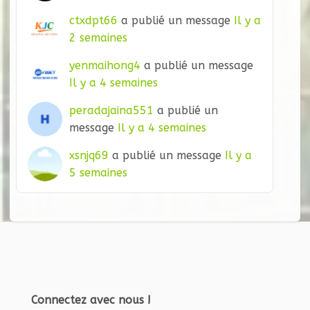
ctxdpt66
a publié un message
Il y a
2 semaines
yenmaihong4
a publié un message
Il y a 4 semaines
peradajaina551
a publié un
message
Il y a 4 semaines
xsnjq69
a publié un message
Il y a
5 semaines
Connectez avec nous !