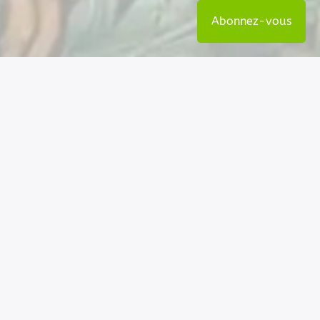
Abonnez-vous
Nos coordonnées
Permatheque - Association loi 1901
6 rue de la mairie - 06260 La Rochette