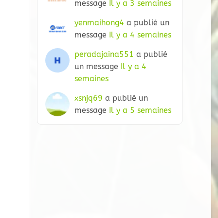
message
Il y a 3 semaines
yenmaihong4
a publié un
message
Il y a 4 semaines
peradajaina551
a publié
un message
Il y a 4
semaines
xsnjq69
a publié un
message
Il y a 5 semaines