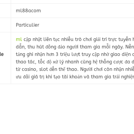
ml88acom
Particulier
ml
cập nhật liên tục nhiều trò chơi giải trí trực tuyến
dẫn, thu hút đông đảo người tham gia mỗi ngày. Nền
de
tảng ghi nhận hơn 3 triệu lượt truy cập nhờ giao diện 
thao tác, tốc độ xử lý nhanh cùng hệ thống cược đa 
từ casino, slot đến thể thao. Người chơi còn nhận nhi
ưu đãi giá trị khi tạo tài khoản và tham gia trải nghi