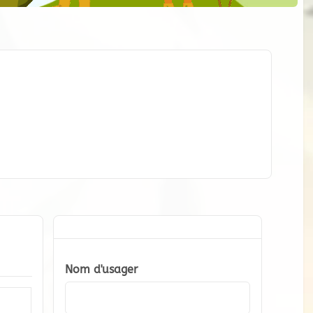
Nom d'usager