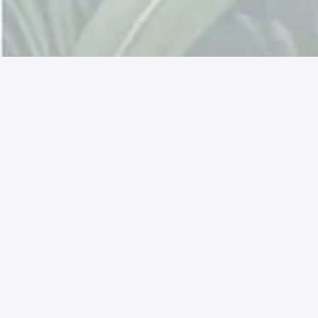
Connectez avec nous !
La permaculture est une approche
respectueuse de l'environnement. Notre
association a pour objectif de la promouvoir.