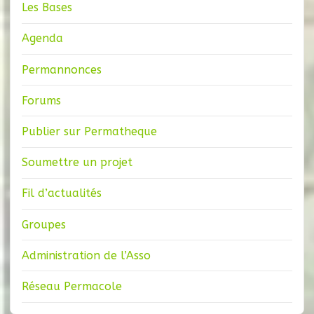
Les Bases
Agenda
Permannonces
Forums
Publier sur Permatheque
Soumettre un projet
Fil d’actualités
Groupes
Administration de l’Asso
Réseau Permacole