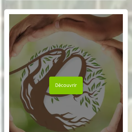
Découvrir