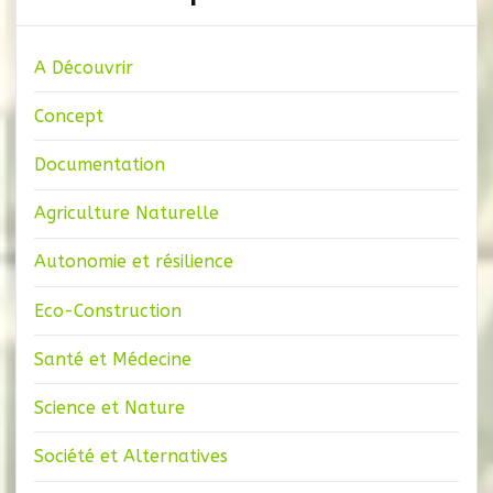
A Découvrir
Concept
Documentation
Agriculture Naturelle
Autonomie et résilience
Eco-Construction
Santé et Médecine
Science et Nature
Société et Alternatives