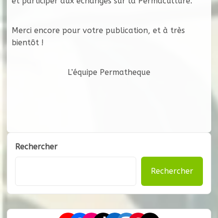
et participer aux échanges sur la Permaculture.
Merci encore pour votre publication, et à très
bientôt !
L’équipe Permatheque
Rechercher
Rechercher