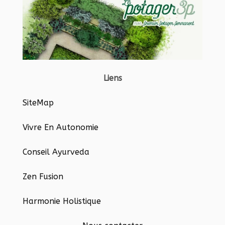
Liens
SiteMap
Vivre En Autonomie
Conseil Ayurveda
Zen Fusion
Harmonie Holistique