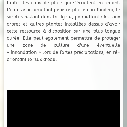
toutes les eaux de pluie qui s’écoulent en amont.
L’eau s’y accumulant penetre plus en profondeur, le
surplus restant dans la rigole, permettant ainsi aux
arbres et autres plantes installées dessus d’avoir
cette ressource à disposition sur une plus longue
durée. Elle peut egalement permettre de proteger
une zone de culture d’une éventuelle
« innondation » lors de fortes précipitations, en ré-
orientant le flux d’eau.