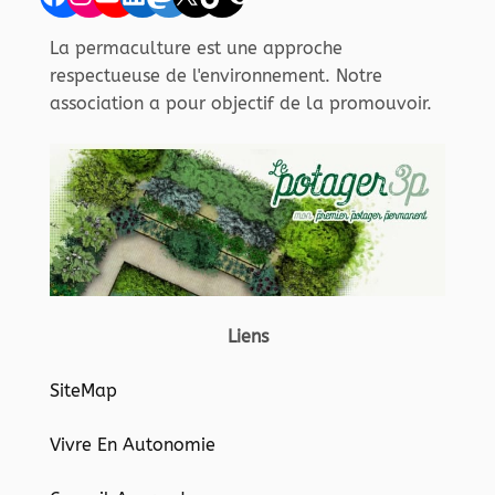
La permaculture est une approche
respectueuse de l'environnement. Notre
association a pour objectif de la promouvoir.
Liens
SiteMap
Vivre En Autonomie