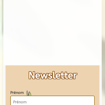
Newsletter
Prénom