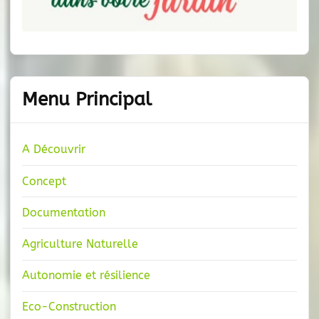
Menu Principal
A Découvrir
Concept
Documentation
Agriculture Naturelle
Autonomie et résilience
Eco-Construction