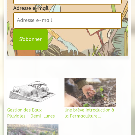
Adresse e-mail
Gestion des Eaux
Une brève introduction à
Pluviales – Demi-Lunes
la Permaculture…