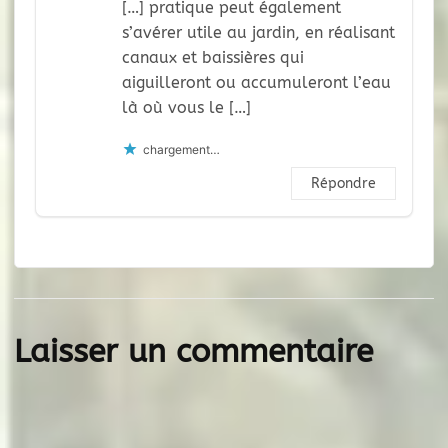
[…] pratique peut également
s’avérer utile au jardin, en réalisant
canaux et baissières qui
aiguilleront ou accumuleront l’eau
là où vous le […]
chargement…
Répondre
Laisser un commentaire