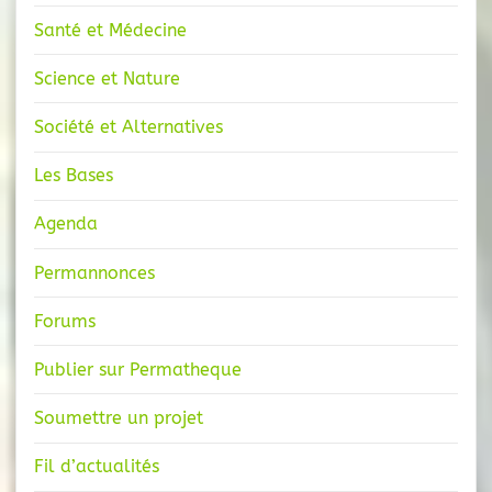
Santé et Médecine
Science et Nature
Société et Alternatives
Les Bases
Agenda
Permannonces
Forums
Publier sur Permatheque
Soumettre un projet
Fil d’actualités