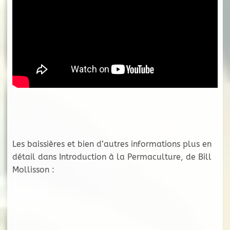
Les baissières et bien d’autres informations plus en
détail dans Introduction à la Permaculture, de Bill
Mollisson :