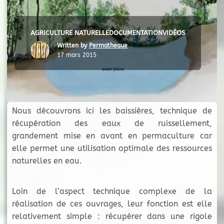
AGRICULTURE NATURELLE
DOCUMENTATION
VIDÉOS
Written by
Permatheque
17 mars 2015
Nous découvrons ici les baissières, technique de
récupération des eaux de ruissellement,
grandement mise en avant en permaculture car
elle permet une utilisation optimale des ressources
naturelles en eau.
Loin de l’aspect technique complexe de la
réalisation de ces ouvrages, leur fonction est elle
relativement simple : récupérer dans une rigole