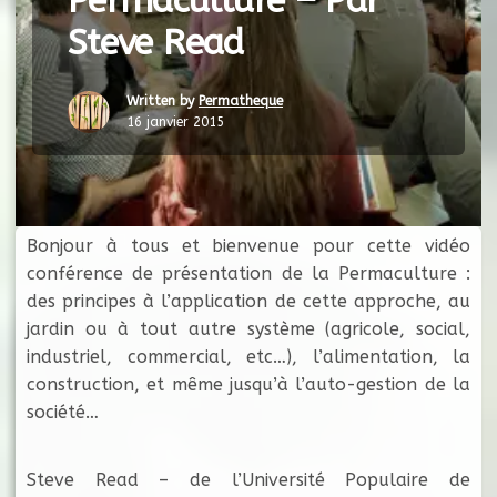
Permaculture – Par
Steve Read
Written by
Permatheque
16 janvier 2015
Bonjour à tous et bienvenue pour cette vidéo
conférence de présentation de la Permaculture :
des principes à l’application de cette approche, au
jardin ou à tout autre système (agricole, social,
industriel, commercial, etc…), l’alimentation, la
construction, et même jusqu’à l’auto-gestion de la
société…
Steve Read – de l’Université Populaire de