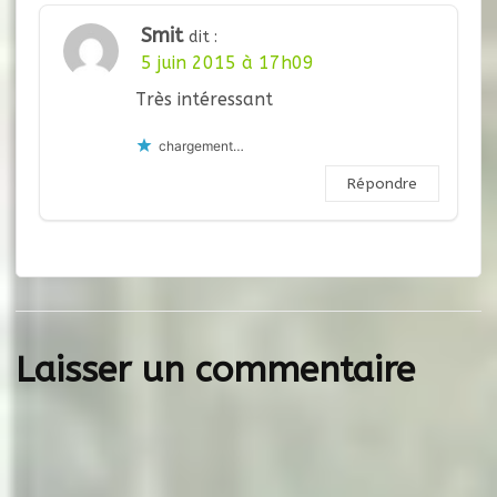
Smit
dit :
5 juin 2015 à 17h09
Très intéressant
chargement…
Répondre
Laisser un commentaire