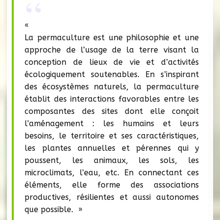
«
La permaculture est une philosophie et une
approche de l’usage de la terre visant la
conception de lieux de vie et d’activités
écologiquement soutenables. En s’inspirant
des écosystèmes naturels, la permaculture
établit des interactions favorables entre les
composantes des sites dont elle conçoit
l’aménagement : les humains et leurs
besoins, le territoire et ses caractéristiques,
les plantes annuelles et pérennes qui y
poussent, les animaux, les sols, les
microclimats, l’eau, etc. En connectant ces
éléments, elle forme des associations
productives, résilientes et aussi autonomes
que possible. »