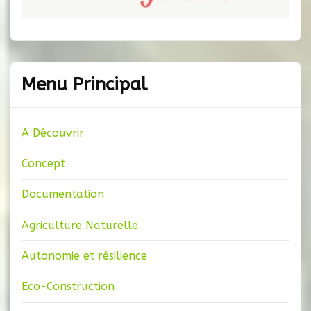
Menu Principal
A Découvrir
Concept
Documentation
Agriculture Naturelle
Autonomie et résilience
Eco-Construction