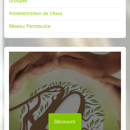
Groupes
Administration de l’Asso
Réseau Permacole
Découvrir