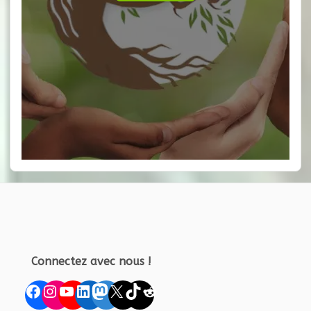
Connectez avec nous !