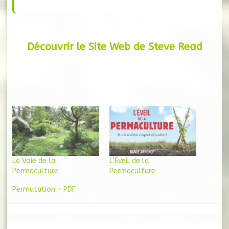
Découvrir le Site Web de Steve Read
La Voie de la
L’Eveil de la
Permaculture
Permaculture
Permutation – PDF