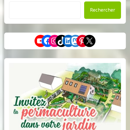
Rechercher