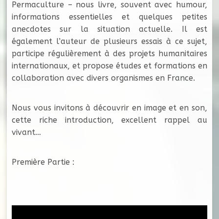
Permaculture – nous livre, souvent avec humour,
informations essentielles et quelques petites
anecdotes sur la situation actuelle. Il est
également l’auteur de plusieurs essais à ce sujet,
participe régulièrement à des projets humanitaires
internationaux, et propose études et formations en
collaboration avec divers organismes en France.
Nous vous invitons à découvrir en image et en son,
cette riche introduction, excellent rappel au
vivant…
Première Partie :