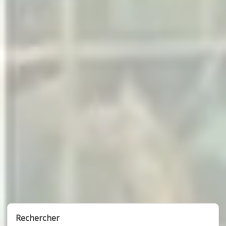
Rechercher