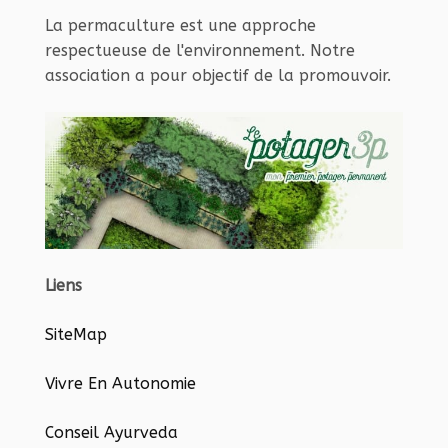
La permaculture est une approche
respectueuse de l'environnement. Notre
association a pour objectif de la promouvoir.
Liens
SiteMap
Vivre En Autonomie
Conseil Ayurveda