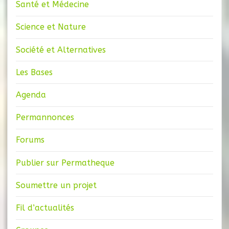
Santé et Médecine
Science et Nature
Société et Alternatives
Les Bases
Agenda
Permannonces
Forums
Publier sur Permatheque
Soumettre un projet
Fil d’actualités