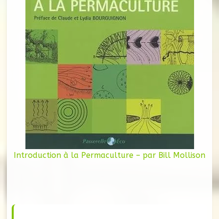
Introduction à la Permaculture – par Bill Mollison