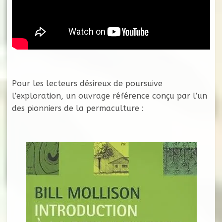
Pour les lecteurs désireux de poursuive
l’exploration, un ouvrage référence conçu par l’un
des pionniers de la permaculture :