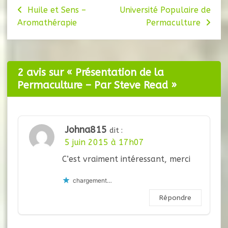
Huile et Sens –
Université Populaire de
Aromathérapie
Permaculture
2 avis sur «
Présentation de la
Permaculture – Par Steve Read
»
Johna815
dit :
5 juin 2015 à 17h07
C’est vraiment intéressant, merci
chargement…
Répondre