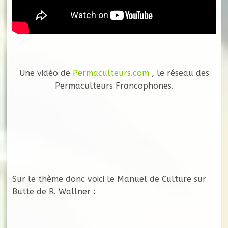
.
Une vidéo de
Permaculteurs.com
, le réseau des
Permaculteurs Francophones.
.
.
Sur le thème donc voici le Manuel de Culture sur
Butte de R. Wallner :
.