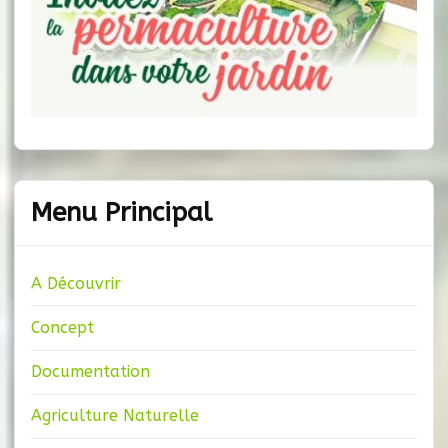
Menu Principal
A Découvrir
Concept
Documentation
Agriculture Naturelle