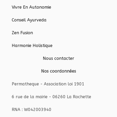
Vivre En Autonomie
Conseil Ayurveda
Zen Fusion
Harmonie Holistique
Nous contacter
Nos coordonnées
Permatheque - Association loi 1901
6 rue de la mairie - 06260 La Rochette
RNA : W042003940