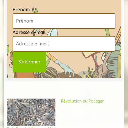
Prénom
Adresse e-mail
Révolution au Potager