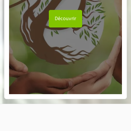
Découvrir