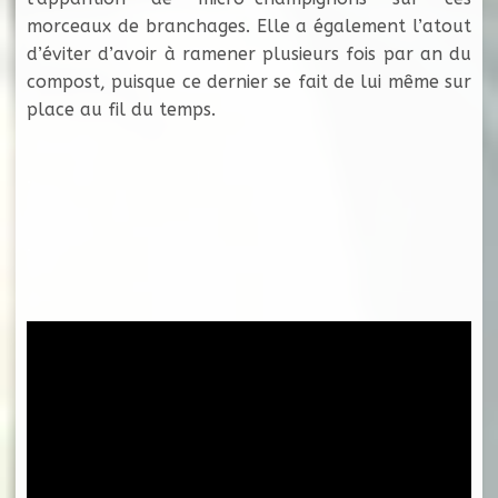
morceaux de branchages. Elle a également l’atout
d’éviter d’avoir à ramener plusieurs fois par an du
compost, puisque ce dernier se fait de lui même sur
place au fil du temps.
.
.