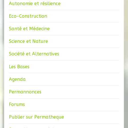
Autonomie et résilience
Eco-Construction
Santé et Médecine
Science et Nature
Société et Alternatives
Les Bases
Agenda
Permannonces
Forums
Publier sur Permatheque