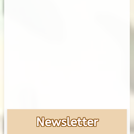
Newsletter