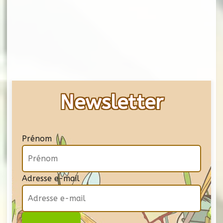
Newsletter
Prénom
Adresse e-mail