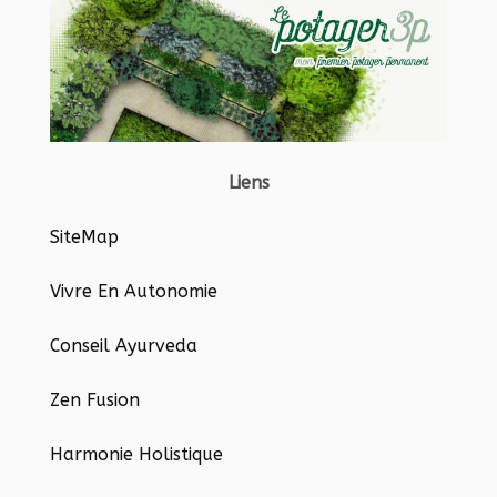
Liens
SiteMap
Vivre En Autonomie
Conseil Ayurveda
Zen Fusion
Harmonie Holistique