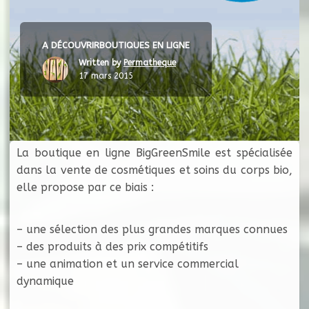
A DÉCOUVRIR
BOUTIQUES EN LIGNE
Written by
Permatheque
17 mars 2015
La boutique en ligne BigGreenSmile est spécialisée
dans la vente de cosmétiques et soins du corps bio,
elle propose par ce biais :
– une sélection des plus grandes marques connues
– des produits à des prix compétitifs
– une animation et un service commercial
dynamique