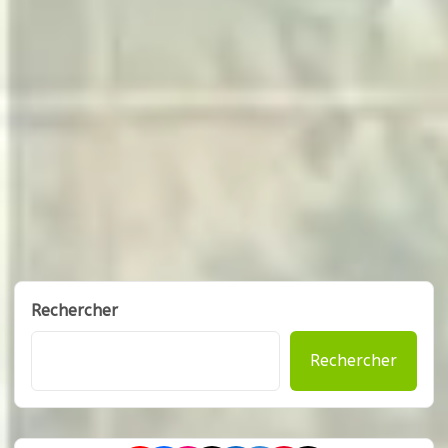
Rechercher
Rechercher