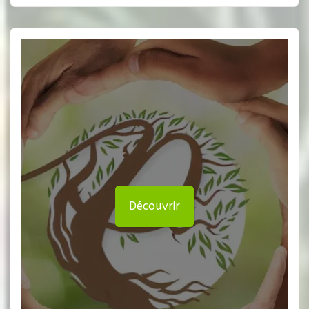
Découvrir