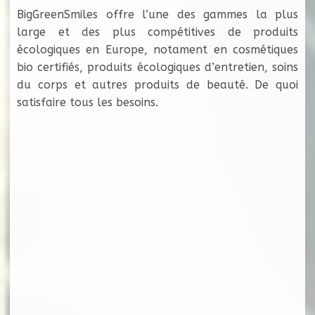
BigGreenSmiles offre l’une des gammes la plus
large et des plus compétitives de produits
écologiques en Europe, notament en cosmétiques
bio certifiés, produits écologiques d’entretien, soins
du corps et autres produits de beauté. De quoi
satisfaire tous les besoins.