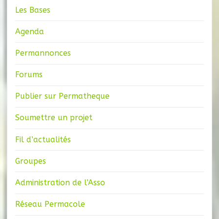
Les Bases
Agenda
Permannonces
Forums
Publier sur Permatheque
Soumettre un projet
Fil d’actualités
Groupes
Administration de l’Asso
Réseau Permacole