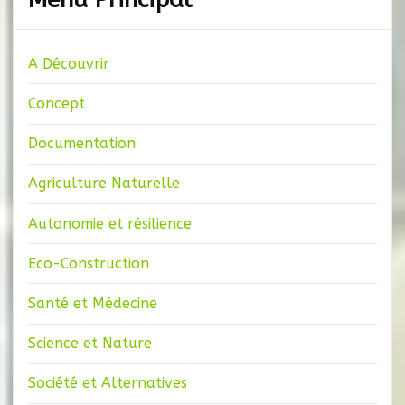
A Découvrir
Concept
Documentation
Agriculture Naturelle
Autonomie et résilience
Eco-Construction
Santé et Médecine
Science et Nature
Société et Alternatives