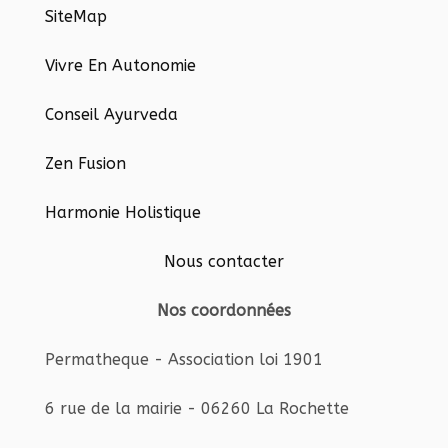
SiteMap
Vivre En Autonomie
Conseil Ayurveda
Zen Fusion
Harmonie Holistique
Nous contacter
Nos coordonnées
Permatheque - Association loi 1901
6 rue de la mairie - 06260 La Rochette