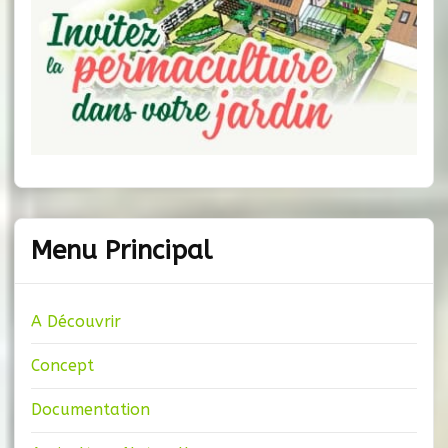
Menu Principal
A Découvrir
Concept
Documentation