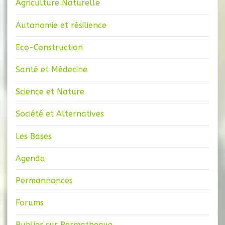
Agriculture Naturelle
Autonomie et résilience
Eco-Construction
Santé et Médecine
Science et Nature
Société et Alternatives
Les Bases
Agenda
Permannonces
Forums
Publier sur Permatheque