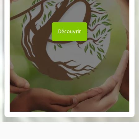
Découvrir