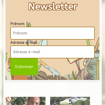
Newsletter
Prénom
Adresse e-mail