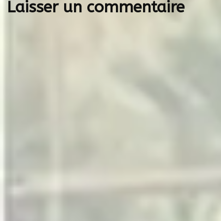
Laisser un commentaire