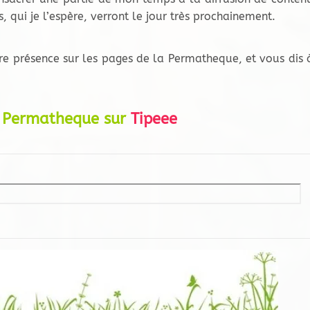
 qui je l’espère, verront le jour très prochainement.
re présence sur les pages de la Permatheque, et vous dis 
s Permatheque sur
Tipeee