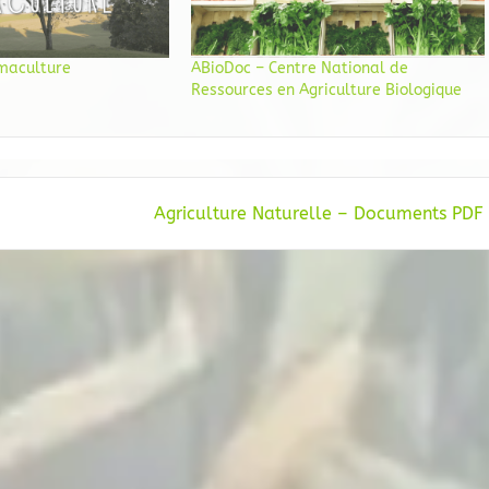
rmaculture
ABioDoc – Centre National de
Ressources en Agriculture Biologique
Agriculture Naturelle – Documents PDF