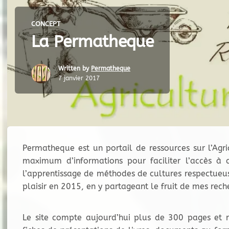
CONCEPT
La Permatheque
Written by
Permatheque
7 janvier 2017
Permatheque est un portail de ressources sur l’Agric
maximum d’informations pour faciliter l’accès à c
l’apprentissage de méthodes de cultures respectueu
plaisir en 2015, en y partageant le fruit de mes rech
Le site compte aujourd’hui plus de 300 pages et 