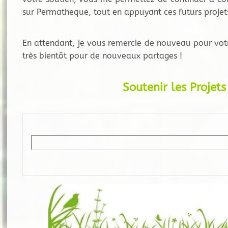
sur Permatheque, tout en appuyant ces futurs projets,
En attendant, je vous remercie de nouveau pour vot
très bientôt pour de nouveaux partages !
Soutenir les Projet