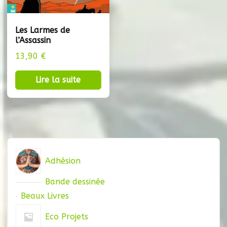
Les Larmes de
l’Assassin
13,90
€
Lire la suite
Adhésion
Bande dessinée
Beaux Livres
Eco Projets