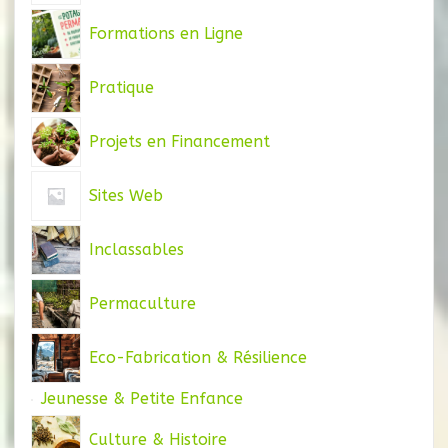
Formations en Ligne
Pratique
Projets en Financement
Sites Web
Inclassables
Permaculture
Eco-Fabrication & Résilience
Jeunesse & Petite Enfance
Culture & Histoire