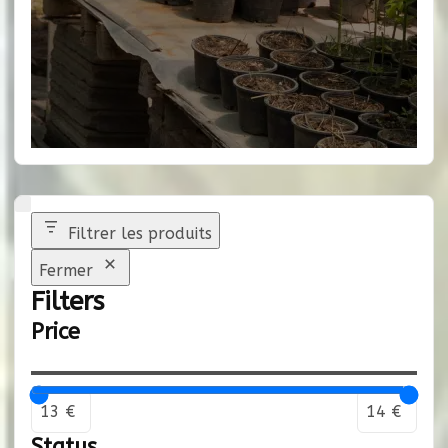
Filtrer les produits
Fermer
Filters
Price
Status