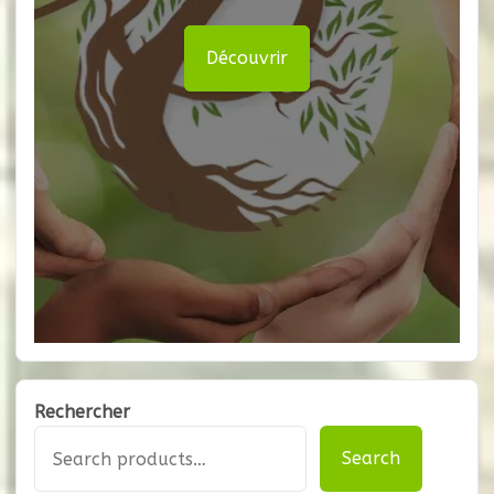
Découvrir
Rechercher
Search