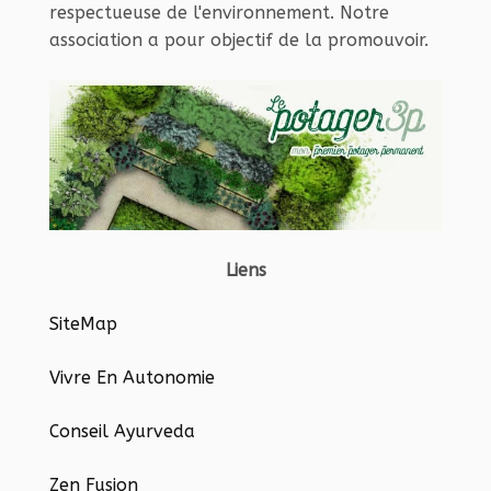
respectueuse de l'environnement. Notre
association a pour objectif de la promouvoir.
Liens
SiteMap
Vivre En Autonomie
Conseil Ayurveda
Zen Fusion