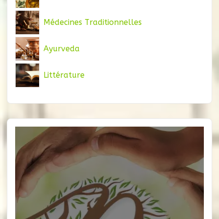
Médecines Traditionnelles
Ayurveda
Littérature