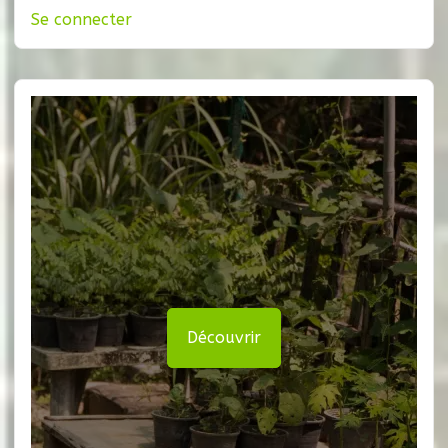
Se connecter
Découvrir