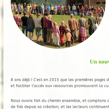
Un nouv
8 ans déjà ! C’est en 2015 que les premières pages
et faciliter l’accès aux ressources promouvant la c
Nous avons fait du chemin ensemble, et comptons auj
de fois depuis sa création, et les lecteurs continuen