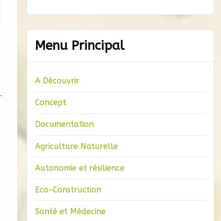
Menu Principal
A Découvrir
.
Concept
Documentation
Agriculture Naturelle
Autonomie et résilience
Eco-Construction
Santé et Médecine