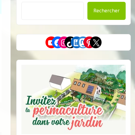
Rechercher