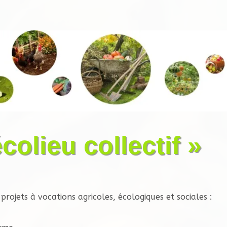
colieu collectif »
ojets à vocations agricoles, écologiques et sociales :