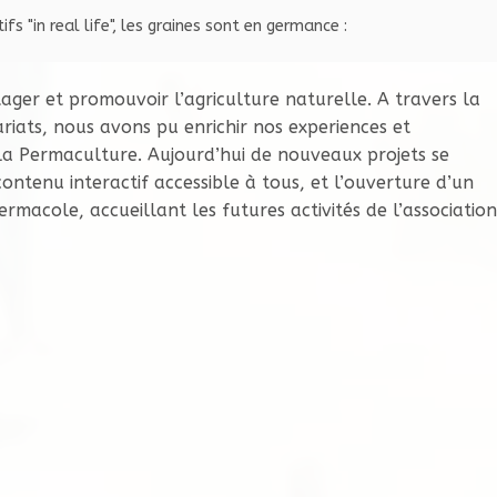
ger et promouvoir l’agriculture naturelle. A travers la
tariats, nous avons pu enrichir nos experiences et
 la Permaculture. Aujourd’hui de nouveaux projets se
contenu interactif accessible à tous, et l’ouverture d’un
rmacole, accueillant les futures activités de l’association