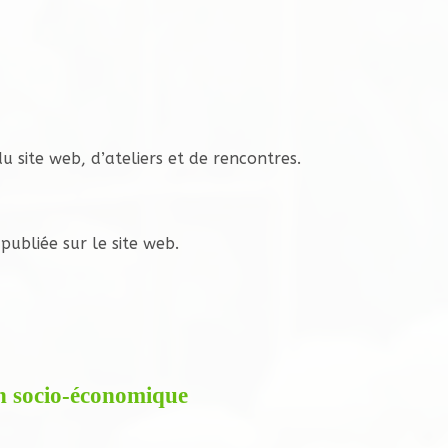
 site web, d’ateliers et de rencontres.
publiée sur le site web.
n socio-économique