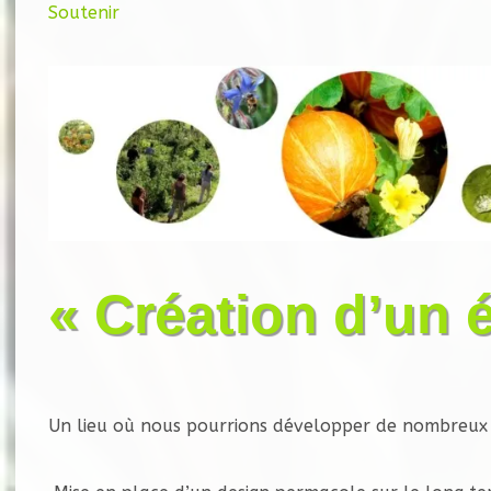
Soutenir
« Création d’un é
Un lieu où nous pourrions développer de nombreux pr