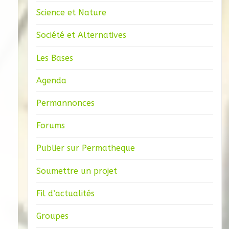
Science et Nature
Société et Alternatives
Les Bases
Agenda
Permannonces
Forums
Publier sur Permatheque
Soumettre un projet
Fil d’actualités
Groupes