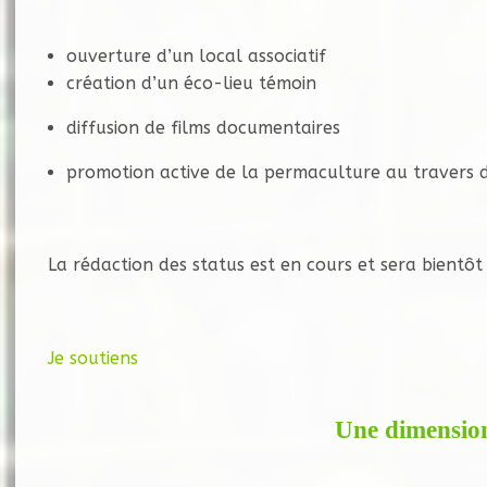
ouverture d’un local associatif
création d’un éco-lieu témoin
diffusion de films documentaires
promotion active de la permaculture au travers du
La rédaction des status est en cours et sera bientôt 
Je soutiens
Une dimensio