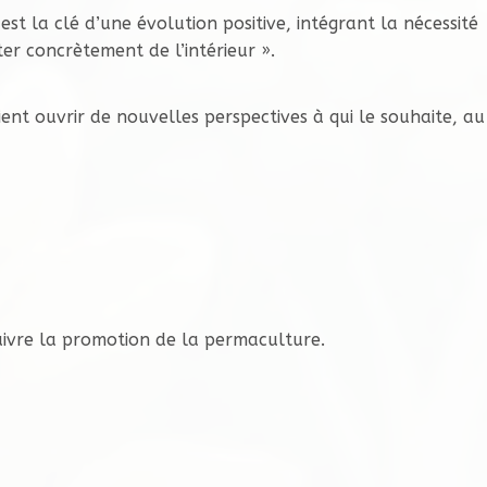
 est la clé d’une évolution positive, intégrant la nécessité
er concrètement de l’intérieur ».
nt ouvrir de nouvelles perspectives à qui le souhaite, au
uivre la promotion de la permaculture.