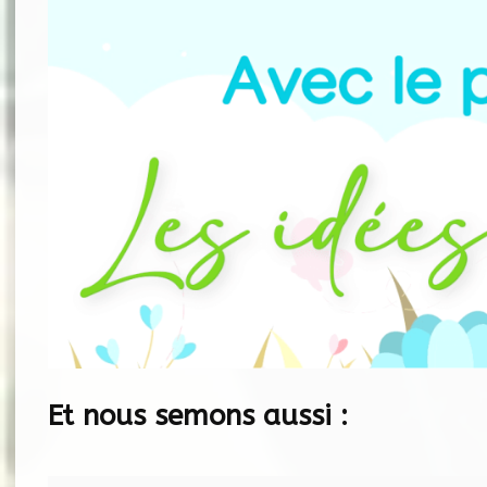
Et nous semons aussi :