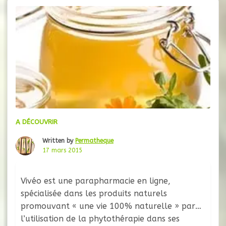
gratuits, promotions). De
A DÉCOUVRIR
Written by
Permatheque
17 mars 2015
Vivéo est une parapharmacie en ligne,
spécialisée dans les produits naturels
promouvant « une vie 100% naturelle » par
l’utilisation de la phytothérapie dans ses