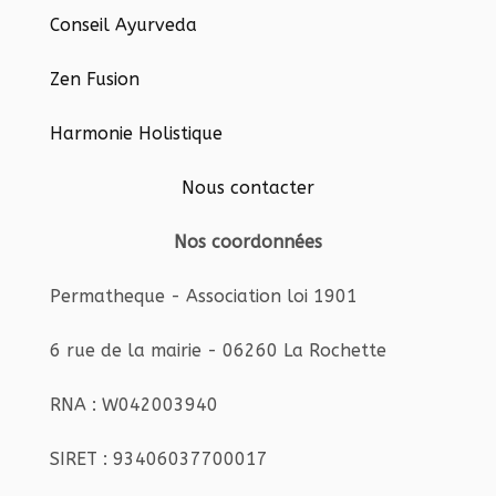
Conseil Ayurveda
Zen Fusion
Harmonie Holistique
Nous contacter
Nos coordonnées
Permatheque - Association loi 1901
6 rue de la mairie - 06260 La Rochette
RNA : W042003940
SIRET : 93406037700017