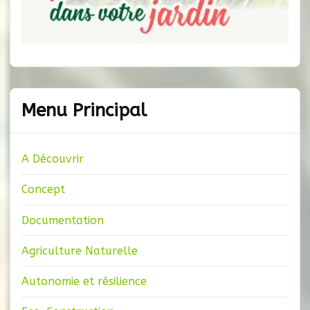
Menu Principal
A Découvrir
Concept
Documentation
Agriculture Naturelle
Autonomie et résilience