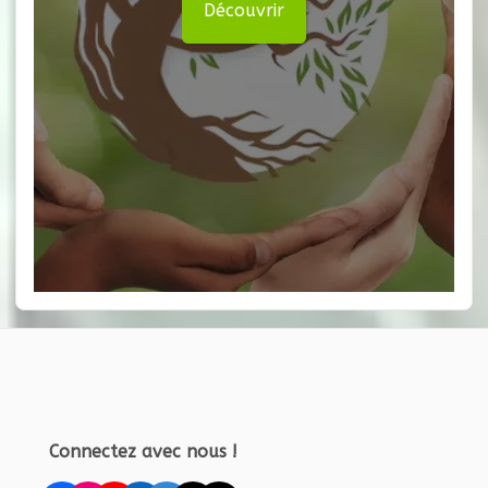
Découvrir
Connectez avec nous !