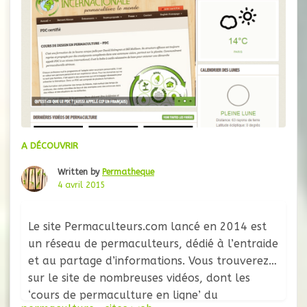
A DÉCOUVRIR
Written by
Permatheque
4 avril 2015
Le site Permaculteurs.com lancé en 2014 est
un réseau de permaculteurs, dédié à l’entraide
et au partage d’informations. Vous trouverez
sur le site de nombreuses vidéos, dont les
‘cours de permaculture en ligne’ du