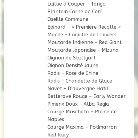
Laitue à Couper – Tango
Plantain Corne de Cerf
Oseille Commune
Epinard – « Premiere Recolte »
Mache – Coquille de Louviers
Moutarde Indienne – Red Giant
Moutarde Japonaise – Mizuna
Oignon de Stuttgart
Oignon Densité Jaune
Radis – Rose de Chine
Radis – Chandelle de Glace
Navet – D’auvergne Hatif
Betterave Rouge – Early Wonder
Pimenx Doux – Alba Regia
Courge Moschata – Pleine de
Naples
Courge Maxima – Potimarron
Red Kury