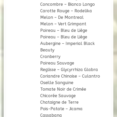
Concombre – Bianco Longo
Carotte Rouge – Rodelika
Melon – De Montreal
Melon – Vert Grimpant
Poireau – Bleu de Liège
Poireau – Bleu de Liège
Aubergine – Imperial Black
Beauty
Cranberry
Poireau Sauvage
Reglisse – Glycyrrhiza Glabra
Coriandre Chinoise – Culantro
Oseille Sanguine
Tomate Noir de Crimée
Chicorée Sauvage
Chataigne de Terre
Pois-Patate – Jicama
Cassabana