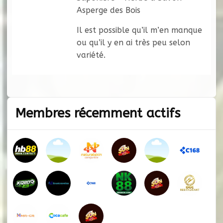
Asperge des Bois
Il est possible qu’il m’en manque
ou qu’il y en ai très peu selon
variété.
Membres récemment actifs