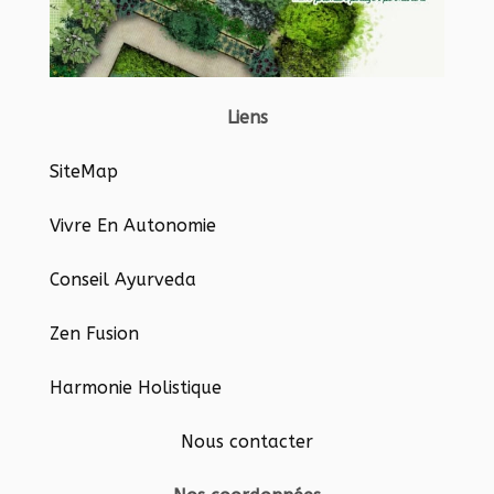
Liens
SiteMap
Vivre En Autonomie
Conseil Ayurveda
Zen Fusion
Harmonie Holistique
Nous contacter