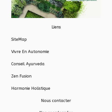
Liens
SiteMap
Vivre En Autonomie
Conseil Ayurveda
Zen Fusion
Harmonie Holistique
Nous contacter